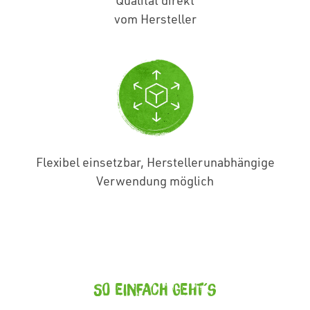
Qualität direkt
vom Hersteller
Flexibel einsetzbar, Herstellerunabhängige
Verwendung möglich
So einfach geht´s