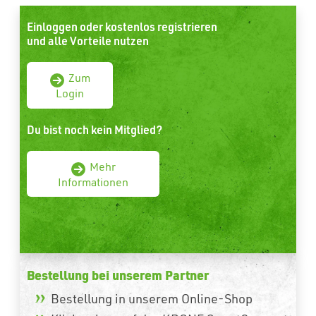
Einloggen oder kostenlos registrieren
und alle Vorteile nutzen
Zum
Login
Du bist noch kein Mitglied?
Mehr
Informationen
Bestellung bei unserem Partner
Bestellung in unserem Online-Shop