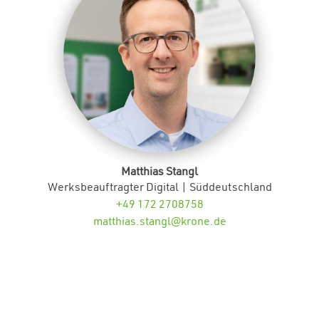
Matthias Stangl
Werksbeauftragter Digital | Süddeutschland
+49 172 2708758
matthias.stangl@krone.de