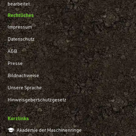
bearbeitet.
Rechtliches
Impressum
Datenschutz
AGB
Presse
Bildnachweise
Unsere Sprache
Hinweisgeberschutzgesetz
Kurzlinks
Akademie der Maschinenringe