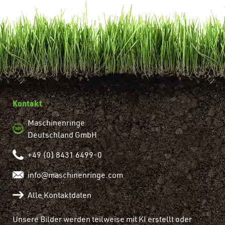
Kontakt
Maschinenringe
Deutschland GmbH
+49 (0) 8431 6499-0
info@maschinenringe.com
Alle Kontaktdaten
Unsere Bilder werden teilweise mit KI erstellt oder