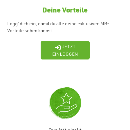
Deine Vorteile
Logg' dich ein, damit du alle deine exklusiven MR-
Vorteile sehen kannst.
JETZT
EINLOGGEN