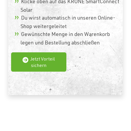
Klicke oben auf das KRONE SmartConnect
Solar
Du wirst automatisch in unseren Online-
Shop weitergeleitet
Gewünschte Menge in den Warenkorb
legen und Bestellung abschließen
Jetzt Vorteil
sichern