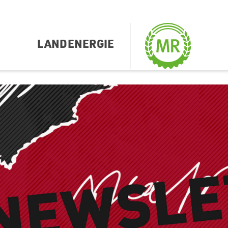
LANDENERGIE