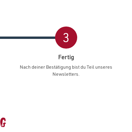
3
Fertig
Nach deiner Bestätigung bist du Teil unseres
Newsletters.
ng