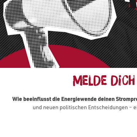
MELDE DICH
Wie beeinflusst die Energiewende deinen Strompr
und neuen politischen Entscheidungen – e