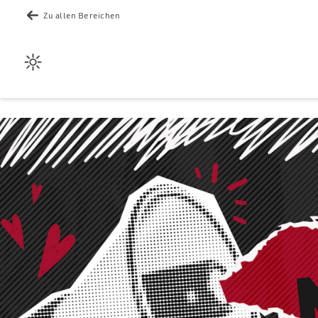
Zu allen Bereichen
Wetter