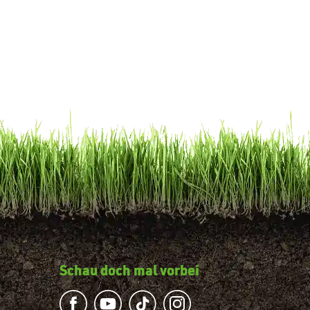
Schau doch mal vorbei