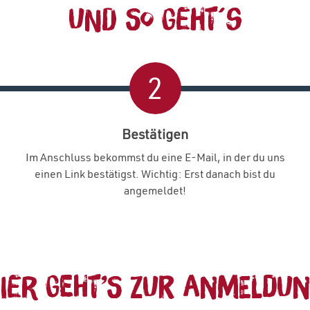
Und so geht´s
2
Bestätigen
Im Anschluss bekommst du eine E-Mail, in der du uns
einen Link bestätigst. Wichtig: Erst danach bist du
angemeldet!
ier geht’s zur Anmeldu