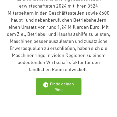
erwirtschafteten 2024 mit ihren 3524
Mitarbeitern in den Geschäftsstellen sowie 6600
haupt- und nebenberuflichen Betriebshelfern
einen Umsatz von rund 1,24 Milliarden Euro. Mit
dem Ziel, Betriebs- und Haushaltshilfe zu leisten,
Maschinen besser auszulasten und zusätzliche
Erwerbsquellen zu erschließen, haben sich die
Maschinenringe in vielen Regionen zu einem
bedeutenden Wirtschaftsfaktor für den
ländlichen Raum entwickelt.
Finde deinen
Ring