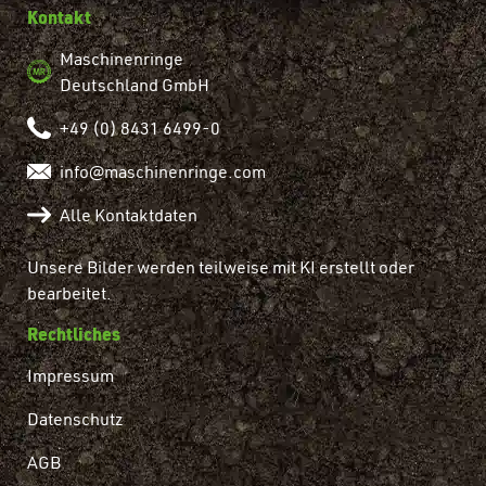
Kontakt
Maschinenringe
Deutschland GmbH
+49 (0) 8431 6499-0
info@maschinenringe.com
Alle Kontaktdaten
Unsere Bilder werden teilweise mit KI erstellt oder
bearbeitet.
Rechtliches
Impressum
Datenschutz
AGB