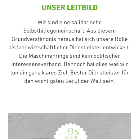
UNSER LEITBILD
Wir sind eine solidarische
Selbsthilfegemeinschaft. Aus diesem
Grundverständnis heraus hat sich unsere Rolle
als landwirtschaftlicher Dienstleister entwickelt.
Die Maschinenringe sind kein politischer
Interessensverband. Dennoch hat alles was wir
tun ein ganz klares Ziel: Bester Dienstleister für
den wichtigsten Beruf der Welt sein.