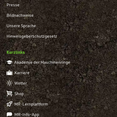
Presse
Bildnachweise
Unsere Sprache
Hinweisgeberschutzgesetz
Kurzlinks
Akademie der Maschinenringe
Karriere
Wetter
Shop
MR-Lernplattform
MR-Info-App