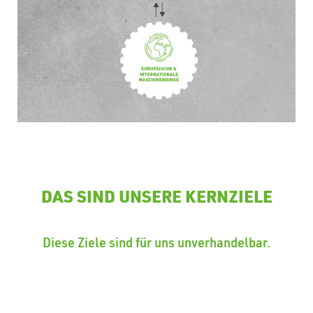
DAS SIND UNSERE KERNZIELE
Diese Ziele sind für uns unverhandelbar.