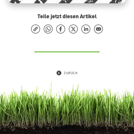
Teile jetzt diesen Artikel
ZURÜCK