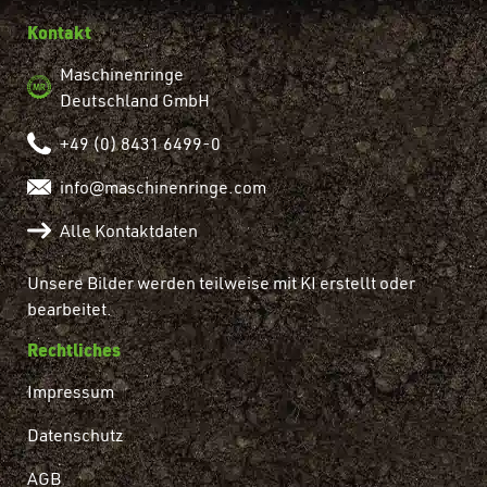
Kontakt
Maschinenringe
Deutschland GmbH
+49 (0) 8431 6499-0
info@maschinenringe.com
Alle Kontaktdaten
Unsere Bilder werden teilweise mit KI erstellt oder
bearbeitet.
Rechtliches
Impressum
Datenschutz
AGB