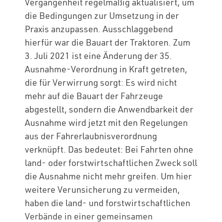
Vergangenheit regelmäßig aktualisiert, um
die Bedingungen zur Umsetzung in der
Praxis anzupassen. Ausschlaggebend
hierfür war die Bauart der Traktoren. Zum
3. Juli 2021 ist eine Änderung der 35.
Ausnahme-Verordnung in Kraft getreten,
die für Verwirrung sorgt: Es wird nicht
mehr auf die Bauart der Fahrzeuge
abgestellt, sondern die Anwendbarkeit der
Ausnahme wird jetzt mit den Regelungen
aus der Fahrerlaubnisverordnung
verknüpft. Das bedeutet: Bei Fahrten ohne
land- oder forstwirtschaftlichen Zweck soll
die Ausnahme nicht mehr greifen. Um hier
weitere Verunsicherung zu vermeiden,
haben die land- und forstwirtschaftlichen
Verbände in einer gemeinsamen