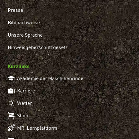
Presse
Bildnachweise
Unsere Sprache
Hinweisgeberschutzgesetz
Kurzlinks
Akademie der Maschinenringe
Karriere
Wetter
Shop
MR-Lernplattform