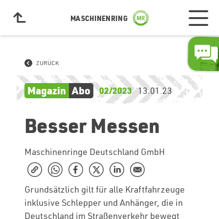
MASCHINENRING
ZURÜCK
Magazin
Abo
02/2023
13.01.23
Besser Messen
Maschinenringe Deutschland GmbH
Grundsätzlich gilt für alle Kraftfahrzeuge
inklusive Schlepper und Anhänger, die in
Deutschland im Straßenverkehr bewegt