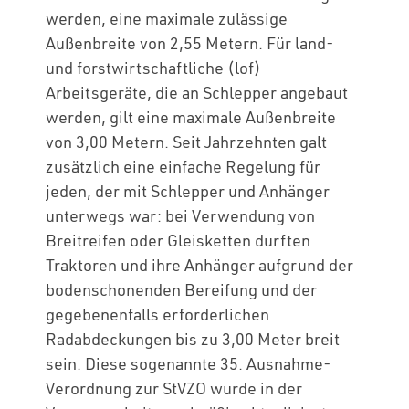
werden, eine maximale zulässige
Außenbreite von 2,55 Metern. Für land-
und forstwirtschaftliche (lof)
Arbeitsgeräte, die an Schlepper angebaut
werden, gilt eine maximale Außenbreite
von 3,00 Metern. Seit Jahrzehnten galt
zusätzlich eine einfache Regelung für
jeden, der mit Schlepper und Anhänger
unterwegs war: bei Verwendung von
Breitreifen oder Gleisketten durften
Traktoren und ihre Anhänger aufgrund der
bodenschonenden Bereifung und der
gegebenenfalls erforderlichen
Radabdeckungen bis zu 3,00 Meter breit
sein. Diese sogenannte 35. Ausnahme-
Verordnung zur StVZO wurde in der