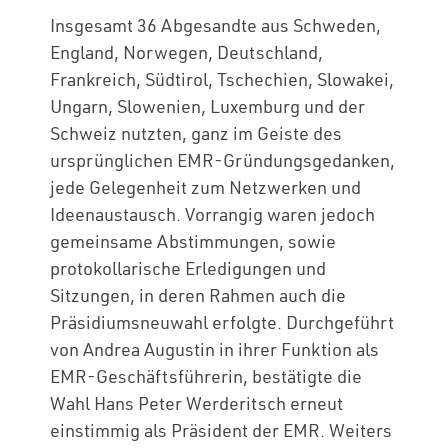
Insgesamt 36 Abgesandte aus Schweden,
England, Norwegen, Deutschland,
Frankreich, Südtirol, Tschechien, Slowakei,
Ungarn, Slowenien, Luxemburg und der
Schweiz nutzten, ganz im Geiste des
ursprünglichen EMR-Gründungsgedanken,
jede Gelegenheit zum Netzwerken und
Ideenaustausch. Vorrangig waren jedoch
gemeinsame Abstimmungen, sowie
protokollarische Erledigungen und
Sitzungen, in deren Rahmen auch die
Präsidiumsneuwahl erfolgte. Durchgeführt
von Andrea Augustin in ihrer Funktion als
EMR-Geschäftsführerin, bestätigte die
Wahl Hans Peter Werderitsch erneut
einstimmig als Präsident der EMR. Weiters