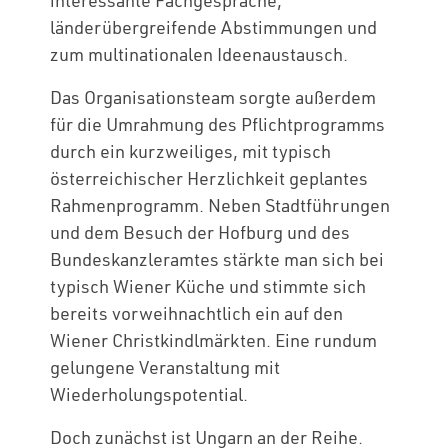
interessante Fachgespräche,
länderübergreifende Abstimmungen und
zum multinationalen Ideenaustausch.
Das Organisationsteam sorgte außerdem
für die Umrahmung des Pflichtprogramms
durch ein kurzweiliges, mit typisch
österreichischer Herzlichkeit geplantes
Rahmenprogramm. Neben Stadtführungen
und dem Besuch der Hofburg und des
Bundeskanzleramtes stärkte man sich bei
typisch Wiener Küche und stimmte sich
bereits vorweihnachtlich ein auf den
Wiener Christkindlmärkten. Eine rundum
gelungene Veranstaltung mit
Wiederholungspotential.
Doch zunächst ist Ungarn an der Reihe.