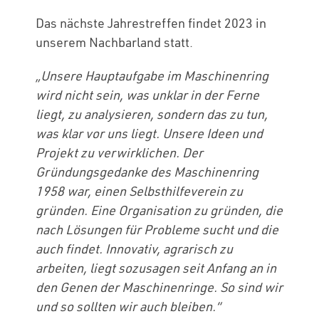
Das nächste Jahrestreffen findet 2023 in
unserem Nachbarland statt.
„Unsere Hauptaufgabe im Maschinenring
wird nicht sein, was unklar in der Ferne
liegt, zu analysieren, sondern das zu tun,
was klar vor uns liegt. Unsere Ideen und
Projekt zu verwirklichen. Der
Gründungsgedanke des Maschinenring
1958 war, einen Selbsthilfeverein zu
gründen. Eine Organisation zu gründen, die
nach Lösungen für Probleme sucht und die
auch findet. Innovativ, agrarisch zu
arbeiten, liegt sozusagen seit Anfang an in
den Genen der Maschinenringe. So sind wir
und so sollten wir auch bleiben.“