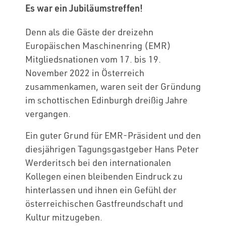
Es war ein Jubiläumstreffen!
Denn als die Gäste der dreizehn
Europäischen Maschinenring (EMR)
Mitgliedsnationen vom 17. bis 19.
November 2022 in Österreich
zusammenkamen, waren seit der Gründung
im schottischen Edinburgh dreißig Jahre
vergangen.
Ein guter Grund für EMR-Präsident und den
diesjährigen Tagungsgastgeber Hans Peter
Werderitsch bei den internationalen
Kollegen einen bleibenden Eindruck zu
hinterlassen und ihnen ein Gefühl der
österreichischen Gastfreundschaft und
Kultur mitzugeben.