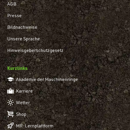
AGB
Presse
Bildnachweise
Unsere Sprache
Hinweisgeberschutzgesetz
Kurzlinks
Akademie der Maschinenringe
Karriere
Wetter
Shop
MR-Lernplattform