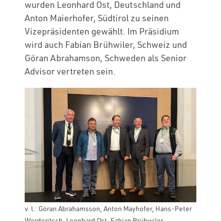
wurden Leonhard Ost, Deutschland und
Anton Maierhofer, Südtirol zu seinen
Vizepräsidenten gewählt. Im Präsidium
wird auch Fabian Brühwiler, Schweiz und
Göran Abrahamson, Schweden als Senior
Advisor vertreten sein.
v. l.: Göran Abrahamsson, Anton Mayhofer, Hans-Peter
Werderitsch, Leonhard Ost, Fabian Brühwiler