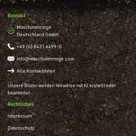
Kontakt
Maschinenringe
Deutschland GmbH
+49 (0) 8431 6499-0
info@maschinenringe.com
Alle Kontaktdaten
Unsere Bilder werden teilweise mit KI erstellt oder
bearbeitet.
Rechtliches
Impressum
Datenschutz