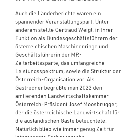
Auch die Länderberichte waren ein
spannender Veranstaltungspart. Unter
anderem stellte Gertraud Weigl, in Ihrer
Funktion als Bundesgeschäftsführern der
österreichischen Maschinenringe und
Geschäftsführerin der MR-
Zeitarbeitssparte, das umfangreiche
Leistungsspektrum, sowie die Struktur der
Österreich-Organisation vor. Als
Gastredner begrüßte man 2022 den
amtierenden Landwirtschaftskammer-
Österreich-Präsident Josef Moosbrugger,
der die österreichische Landwirtschaft für
die ausländischen Gäste beleuchtete.
Natürlich blieb wie immer genug Zeit für