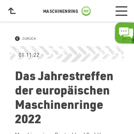
MASCHINENRING
ZURÜCK
01.11.22
Das Jahrestreffen
der europäischen
Maschinenringe
2022