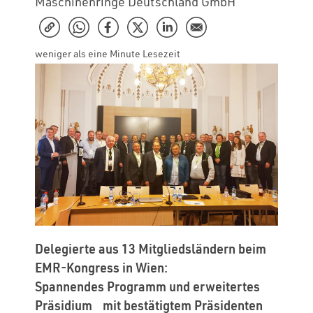
Maschinenringe Deutschland GmbH
weniger als eine Minute Lesezeit
Delegierte aus 13 Mitgliedsländern beim
EMR-Kongress in Wien:
Spannendes Programm und erweitertes
Präsidium mit bestätigtem Präsidenten