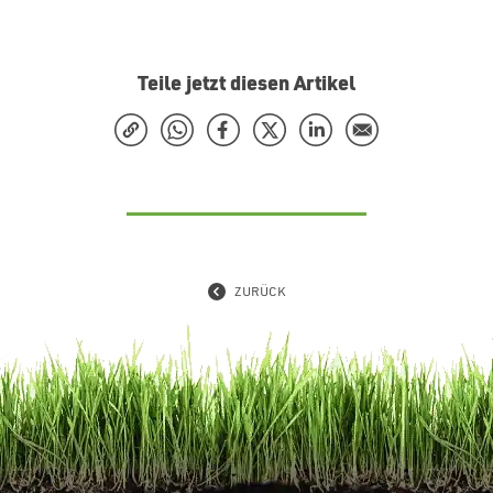
Teile jetzt diesen Artikel
ZURÜCK