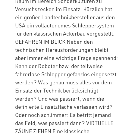
Raum im Bereich Sonderkulturen zu
Versuchszecken im Einsatz. Kürzlich hat
ein großer Landtechnikhersteller aus den
USA ein vollautonomes Schleppersystem
für den klassischen Ackerbau vorgestellt.
GEFAHREN IM BLICK Neben den
technischen Herausforderungen bleibt
aber immer eine wichtige Frage spannend:
Kann der Roboter bzw. der teilweise
fahrerlose Schlepper gefahrlos eingesetzt
werden? Was genau muss alles vor dem
Einsatz der Technik berücksichtigt
werden? Und was passiert, wenn die
definierte Einsatzfläche verlassen wird?
Oder noch schlimmer: Es betritt jemand
das Feld, was passiert dann? VIRTUELLE
ZÄUNE ZIEHEN Eine klassische