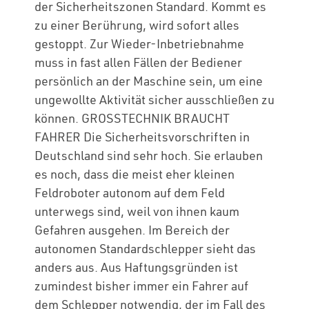
der Sicherheitszonen Standard. Kommt es
zu einer Berührung, wird sofort alles
gestoppt. Zur Wieder-Inbetriebnahme
muss in fast allen Fällen der Bediener
persönlich an der Maschine sein, um eine
ungewollte Aktivität sicher ausschließen zu
können. GROSSTECHNIK BRAUCHT
FAHRER Die Sicherheitsvorschriften in
Deutschland sind sehr hoch. Sie erlauben
es noch, dass die meist eher kleinen
Feldroboter autonom auf dem Feld
unterwegs sind, weil von ihnen kaum
Gefahren ausgehen. Im Bereich der
autonomen Standardschlepper sieht das
anders aus. Aus Haftungsgründen ist
zumindest bisher immer ein Fahrer auf
dem Schlepper notwendig, der im Fall des