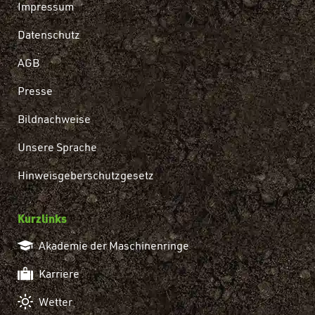
Impressum
Datenschutz
AGB
Presse
Bildnachweise
Unsere Sprache
Hinweisgeberschutzgesetz
Kurzlinks
Akademie der Maschinenringe
Karriere
Wetter