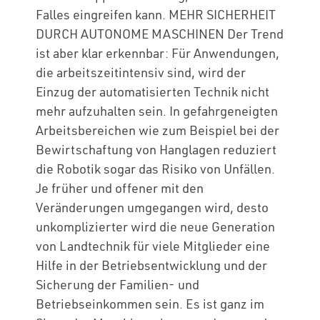
Falles eingreifen kann. MEHR SICHERHEIT
DURCH AUTONOME MASCHINEN Der Trend
ist aber klar erkennbar: Für Anwendungen,
die arbeitszeitintensiv sind, wird der
Einzug der automatisierten Technik nicht
mehr aufzuhalten sein. In gefahrgeneigten
Arbeitsbereichen wie zum Beispiel bei der
Bewirtschaftung von Hanglagen reduziert
die Robotik sogar das Risiko von Unfällen.
Je früher und offener mit den
Veränderungen umgegangen wird, desto
unkomplizierter wird die neue Generation
von Landtechnik für viele Mitglieder eine
Hilfe in der Betriebsentwicklung und der
Sicherung der Familien- und
Betriebseinkommen sein. Es ist ganz im