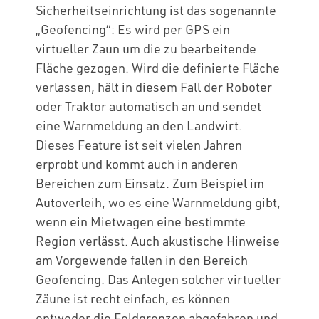
Sicherheitseinrichtung ist das sogenannte
„Geofencing“: Es wird per GPS ein
virtueller Zaun um die zu bearbeitende
Fläche gezogen. Wird die definierte Fläche
verlassen, hält in diesem Fall der Roboter
oder Traktor automatisch an und sendet
eine Warnmeldung an den Landwirt.
Dieses Feature ist seit vielen Jahren
erprobt und kommt auch in anderen
Bereichen zum Einsatz. Zum Beispiel im
Autoverleih, wo es eine Warnmeldung gibt,
wenn ein Mietwagen eine bestimmte
Region verlässt. Auch akustische Hinweise
am Vorgewende fallen in den Bereich
Geofencing. Das Anlegen solcher virtueller
Zäune ist recht einfach, es können
entweder die Feldgrenzen abgefahren und