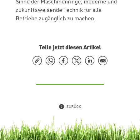
Sinne der Maschinenringe, moderne und
zukunftsweisende Technik für alle
Betriebe zugänglich zu machen.
Teile jetzt diesen Artikel
ZURÜCK