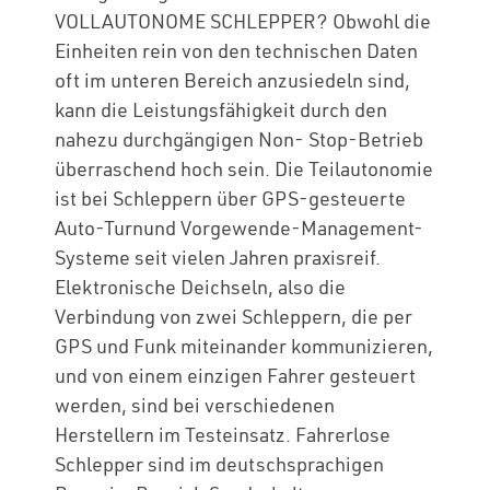
VOLLAUTONOME SCHLEPPER? Obwohl die
Einheiten rein von den technischen Daten
oft im unteren Bereich anzusiedeln sind,
kann die Leistungsfähigkeit durch den
nahezu durchgängigen Non- Stop-Betrieb
überraschend hoch sein. Die Teilautonomie
ist bei Schleppern über GPS-gesteuerte
Auto-Turnund Vorgewende-Management-
Systeme seit vielen Jahren praxisreif.
Elektronische Deichseln, also die
Verbindung von zwei Schleppern, die per
GPS und Funk miteinander kommunizieren,
und von einem einzigen Fahrer gesteuert
werden, sind bei verschiedenen
Herstellern im Testeinsatz. Fahrerlose
Schlepper sind im deutschsprachigen