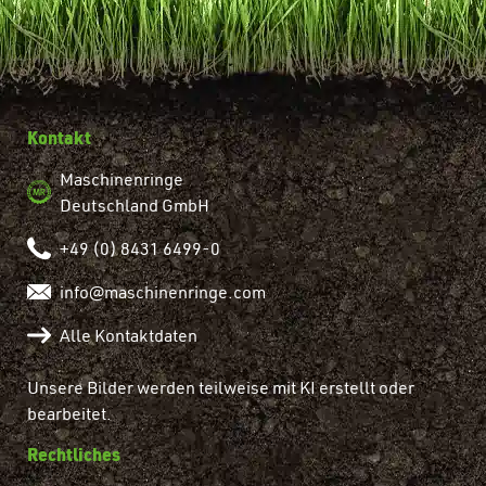
Kontakt
Maschinenringe
Deutschland GmbH
+49 (0) 8431 6499-0
info@maschinenringe.com
Alle Kontaktdaten
Unsere Bilder werden teilweise mit KI erstellt oder
bearbeitet.
Rechtliches