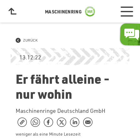
MASCHINENRING
ZURÜCK
13.12.22
Er fährt alleine -
nur wohin
Maschinenringe Deutschland GmbH
weniger als eine Minute Lesezeit