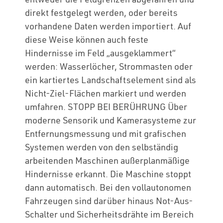
direkt festgelegt werden, oder bereits
vorhandene Daten werden importiert. Auf
diese Weise können auch feste
Hindernisse im Feld „ausgeklammert“
werden: Wasserlöcher, Strommasten oder
ein kartiertes Landschaftselement sind als
Nicht-Ziel-Flächen markiert und werden
umfahren. STOPP BEI BERÜHRUNG Über
moderne Sensorik und Kamerasysteme zur
Entfernungsmessung und mit grafischen
Systemen werden von den selbständig
arbeitenden Maschinen außerplanmäßige
Hindernisse erkannt. Die Maschine stoppt
dann automatisch. Bei den vollautonomen
Fahrzeugen sind darüber hinaus Not-Aus-
Schalter und Sicherheitsdrähte im Bereich