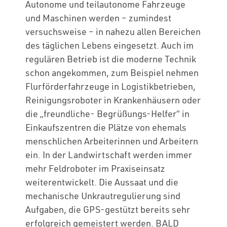
Autonome und teilautonome Fahrzeuge
und Maschinen werden – zumindest
versuchsweise – in nahezu allen Bereichen
des täglichen Lebens eingesetzt. Auch im
regulären Betrieb ist die moderne Technik
schon angekommen, zum Beispiel nehmen
Flurförderfahrzeuge in Logistikbetrieben,
Reinigungsroboter in Krankenhäusern oder
die „freundliche- Begrüßungs-Helfer“ in
Einkaufszentren die Plätze von ehemals
menschlichen Arbeiterinnen und Arbeitern
ein. In der Landwirtschaft werden immer
mehr Feldroboter im Praxiseinsatz
weiterentwickelt. Die Aussaat und die
mechanische Unkrautregulierung sind
Aufgaben, die GPS-gestützt bereits sehr
erfolgreich gemeistert werden. BALD