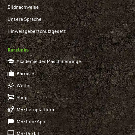
Bildnachweise
Unsere Sprache
Hinweisgeberschutzgesetz
Kurzlinks
Akademie der Maschinenringe
Karriere
Wetter
Shop
MR-Lernplattform
MR-Info-App
MR-Portal