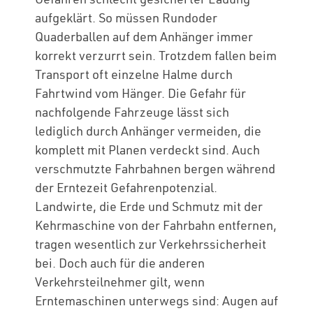
aufgeklärt. So müssen Rundoder
Quaderballen auf dem Anhänger immer
korrekt verzurrt sein. Trotzdem fallen beim
Transport oft einzelne Halme durch
Fahrtwind vom Hänger. Die Gefahr für
nachfolgende Fahrzeuge lässt sich
lediglich durch Anhänger vermeiden, die
komplett mit Planen verdeckt sind. Auch
verschmutzte Fahrbahnen bergen während
der Erntezeit Gefahrenpotenzial.
Landwirte, die Erde und Schmutz mit der
Kehrmaschine von der Fahrbahn entfernen,
tragen wesentlich zur Verkehrssicherheit
bei. Doch auch für die anderen
Verkehrsteilnehmer gilt, wenn
Erntemaschinen unterwegs sind: Augen auf