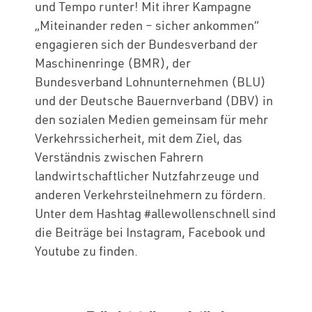
und Tempo runter! Mit ihrer Kampagne
„Miteinander reden – sicher ankommen“
engagieren sich der Bundesverband der
Maschinenringe (BMR), der
Bundesverband Lohnunternehmen (BLU)
und der Deutsche Bauernverband (DBV) in
den sozialen Medien gemeinsam für mehr
Verkehrssicherheit, mit dem Ziel, das
Verständnis zwischen Fahrern
landwirtschaftlicher Nutzfahrzeuge und
anderen Verkehrsteilnehmern zu fördern.
Unter dem Hashtag #allewollenschnell sind
die Beiträge bei Instagram, Facebook und
Youtube zu finden.