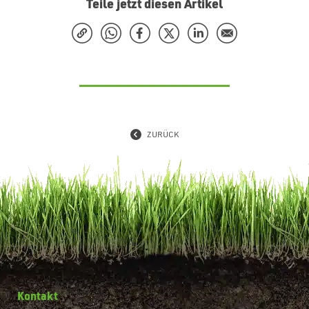
Teile jetzt diesen Artikel
ZURÜCK
Kontakt