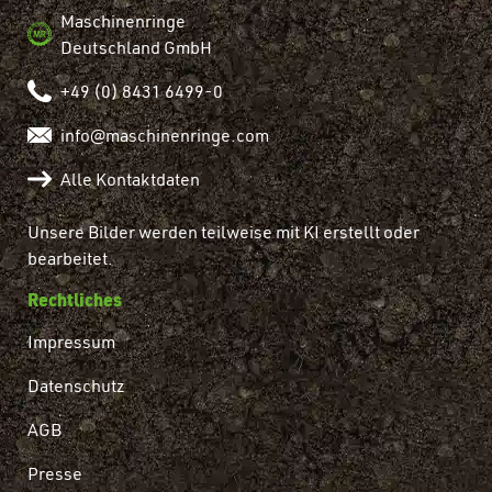
Maschinenringe
Deutschland GmbH
+49 (0) 8431 6499-0
info@maschinenringe.com
Alle Kontaktdaten
Unsere Bilder werden teilweise mit KI erstellt oder
bearbeitet.
Rechtliches
Impressum
Datenschutz
AGB
Presse