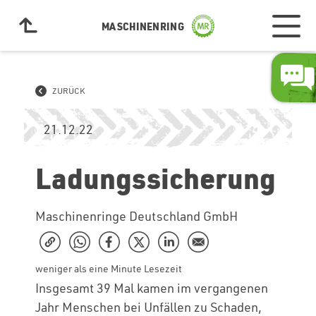
MASCHINENRING
ZURÜCK
21.12.22
Ladungssicherung
Maschinenringe Deutschland GmbH
weniger als eine Minute Lesezeit
Insgesamt 39 Mal kamen im vergangenen
Jahr Menschen bei Unfällen zu Schaden,