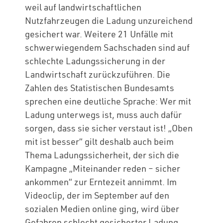
weil auf landwirtschaftlichen
Nutzfahrzeugen die Ladung unzureichend
gesichert war. Weitere 21 Unfälle mit
schwerwiegendem Sachschaden sind auf
schlechte Ladungssicherung in der
Landwirtschaft zurückzuführen. Die
Zahlen des Statistischen Bundesamts
sprechen eine deutliche Sprache: Wer mit
Ladung unterwegs ist, muss auch dafür
sorgen, dass sie sicher verstaut ist! „Oben
mit ist besser“ gilt deshalb auch beim
Thema Ladungssicherheit, der sich die
Kampagne „Miteinander reden – sicher
ankommen“ zur Erntezeit annimmt. Im
Videoclip, der im September auf den
sozialen Medien online ging, wird über
Gefahren schlecht gesicherter Ladung