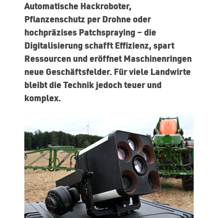
Automatische Hackroboter,
Pflanzenschutz per Drohne oder
hochpräzises Patchspraying – die
Digitalisierung schafft Effizienz, spart
Ressourcen und eröffnet Maschinenringen
neue Geschäftsfelder. Für viele Landwirte
bleibt die Technik jedoch teuer und
komplex.