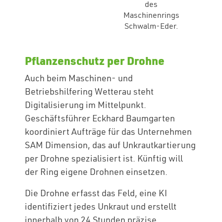
des
Maschinenrings
Schwalm-Eder.
Pflanzenschutz per Drohne
Auch beim Maschinen- und
Betriebshilfering Wetterau steht
Digitalisierung im Mittelpunkt.
Geschäftsführer Eckhard Baumgarten
koordiniert Aufträge für das Unternehmen
SAM Dimension, das auf Unkrautkartierung
per Drohne spezialisiert ist. Künftig will
der Ring eigene Drohnen einsetzen.
Die Drohne erfasst das Feld, eine KI
identifiziert jedes Unkraut und erstellt
innerhalb von 24 Stunden präzise