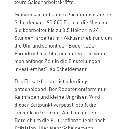
teure Saisonarbeitskräfte.
Gemeinsam mit einem Partner investierte
Scheidemann 90.000 Euro in die Maschine.
Sie bearbeitet bis zu 3,5 Hektar in 24
Stunden, arbeitet mit Akkuantrieb rund um
die Uhr und schont den Boden. „Der
Farmdroid macht einen guten Job, wenn
man anfangs Zeit in die Einstellungen
investiert hat“, so Scheidemann.
Das Einsatzfenster ist allerdings
entscheidend: Der Roboter entfernt nur
Keimfäden und kleine Ungräser. Wird
dieser Zeitpunkt verpasst, stößt die
Technik an Grenzen. Auch im engen
Bereich um die Kulturpflanze fehlt noch
Präzision. Hier sieht Scheidemann