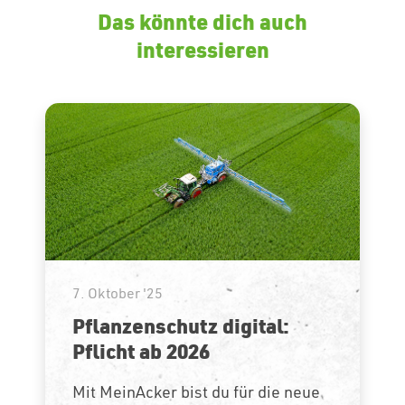
Das könnte dich auch
interessieren
7. Oktober '25
Pflanzenschutz digital:
Pflicht ab 2026
Mit MeinAcker bist du für die neue