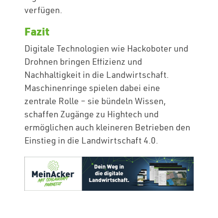
verfügen.
Fazit
Digitale Technologien wie Hackoboter und
Drohnen bringen Effizienz und
Nachhaltigkeit in die Landwirtschaft.
Maschinenringe spielen dabei eine
zentrale Rolle – sie bündeln Wissen,
schaffen Zugänge zu Hightech und
ermöglichen auch kleineren Betrieben den
Einstieg in die Landwirtschaft 4.0.