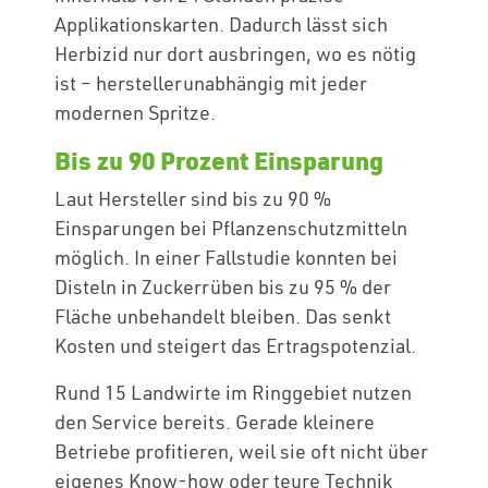
Applikationskarten. Dadurch lässt sich
Herbizid nur dort ausbringen, wo es nötig
ist – herstellerunabhängig mit jeder
modernen Spritze.
Bis zu 90 Prozent Einsparung
Laut Hersteller sind bis zu 90 %
Einsparungen bei Pflanzenschutzmitteln
möglich. In einer Fallstudie konnten bei
Disteln in Zuckerrüben bis zu 95 % der
Fläche unbehandelt bleiben. Das senkt
Kosten und steigert das Ertragspotenzial.
Rund 15 Landwirte im Ringgebiet nutzen
den Service bereits. Gerade kleinere
Betriebe profitieren, weil sie oft nicht über
eigenes Know-how oder teure Technik