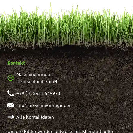
Kontakt
Maschinenringe
Deutschland GmbH
+49 (0) 8431 6499-0
info@maschinenringe.com
Alle Kontaktdaten
Unsere Bilder werden teilweise mit KI erstellt oder