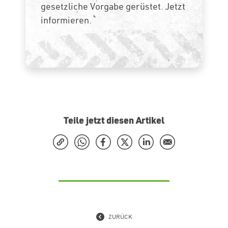
gesetzliche Vorgabe gerüstet. Jetzt
informieren.
Teile jetzt diesen Artikel
ZURÜCK