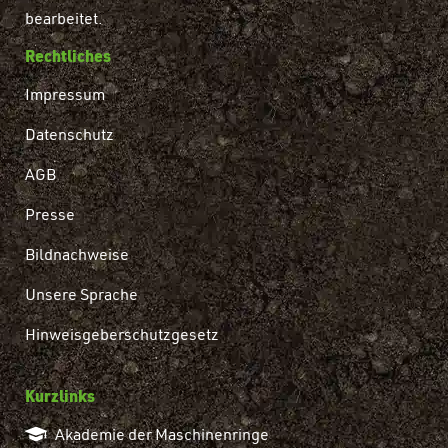
bearbeitet.
Rechtliches
Impressum
Datenschutz
AGB
Presse
Bildnachweise
Unsere Sprache
Hinweisgeberschutzgesetz
Kurzlinks
Akademie der Maschinenringe