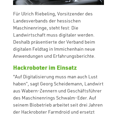
Für Ulrich Riebeling, Vorsitzender des
Landesverbands der hessischen
Maschinenringe, steht fest: Die
Landwirtschaft muss digitaler werden.
Deshalb präsentierte der Verband beim
digitalen Feldtag in Immichenhain neue
Anwendungen und Erfahrungsberichte.
Hackroboter im Einsatz
"Auf Digitalisierung muss man auch Lust
haben“, sagt Georg Scheidemann, Landwirt
aus Wabern-Zennern und Geschäftsführer
des Maschinenrings Schwalm-Eder. Auf
seinem Biobetrieb arbeitet seit drei Jahren
der Hackroboter Farmdroid und ersetzt