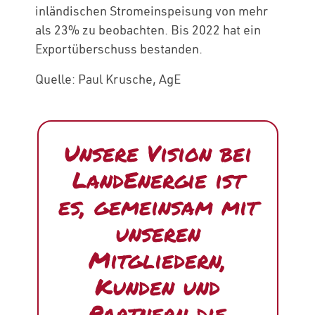
inländischen Stromeinspeisung von mehr
als 23% zu beobachten. Bis 2022 hat ein
Exportüberschuss bestanden.
Quelle: Paul Krusche, AgE
Unsere Vision bei
LandEnergie ist
es, gemeinsam mit
unseren
Mitgliedern,
Kunden und
Partnern die