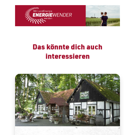
Das könnte dich auch
interessieren