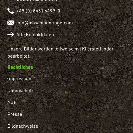
+49 (0) 8431 6499-0
info@maschinenringe.com
Alle Kontaktdaten
Unsere Bilder werden teilweise mit KI erstellt oder
bearbeitet.
Rechtliches
Impressum
Datenschutz
AGB
Presse
Bildnachweise