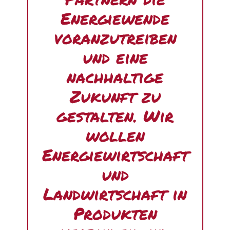
Energiewende
voranzutreiben
und eine
nachhaltige
Zukunft zu
gestalten. Wir
wollen
Energiewirtschaft
und
Landwirtschaft in
Produkten