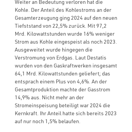
Weiter an Bedeutung verloren hat die
Kohle. Der Anteil des Kohlestroms an der
Gesamterzeugung ging 2024 auf den neuen
Tiefststand von 22,5% zurück. Mit 97,2
Mrd. Kilowattstunden wurde 16% weniger
Strom aus Kohle eingespeist als noch 2023.
Ausgeweitet wurde hingegen die
Verstromung von Erdgas. Laut Destatis
wurden von den Gaskraftwerken insgesamt
64,1 Mrd. Kilowattstunden geliefert; das
entsprach einem Plus von 4,6%. An der
Gesamtproduktion machte der Gasstrom
14,9% aus. Nicht mehr an der
Stromeinspeisung beteiligt war 2024 die
Kernkraft. Ihr Anteil hatte sich bereits 2023
auf nur noch 1,5% belaufen.