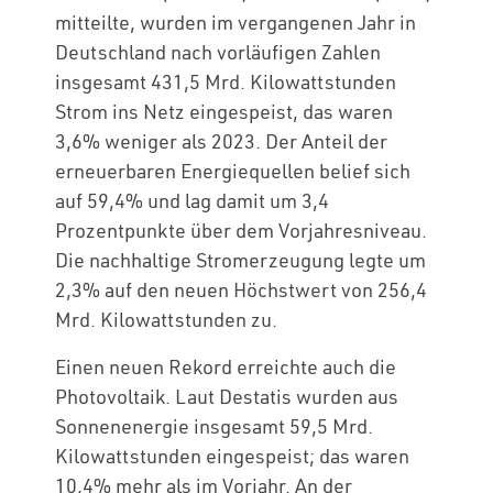
mitteilte, wurden im vergangenen Jahr in
Deutschland nach vorläufigen Zahlen
insgesamt 431,5 Mrd. Kilowattstunden
Strom ins Netz eingespeist, das waren
3,6% weniger als 2023. Der Anteil der
erneuerbaren Energiequellen belief sich
auf 59,4% und lag damit um 3,4
Prozentpunkte über dem Vorjahresniveau.
Die nachhaltige Stromerzeugung legte um
2,3% auf den neuen Höchstwert von 256,4
Mrd. Kilowattstunden zu.
Einen neuen Rekord erreichte auch die
Photovoltaik. Laut Destatis wurden aus
Sonnenenergie insgesamt 59,5 Mrd.
Kilowattstunden eingespeist; das waren
10,4% mehr als im Vorjahr. An der