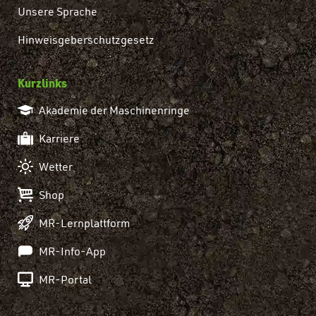
Unsere Sprache
Hinweisgeberschutzgesetz
Kurzlinks
Akademie der Maschinenringe
Karriere
Wetter
Shop
MR-Lernplattform
MR-Info-App
MR-Portal