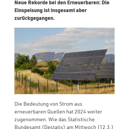
Neue Rekorde bei den Erneuerbaren: Die
Einspeisung ist insgesamt aber
zurückgegangen.
Die Bedeutung von Strom aus
erneuerbaren Quellen hat 2024 weiter
zugenommen. Wie das Statistische
Bundesamt (Destatis) am Mittwoch (12.3.)