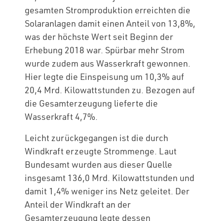
gesamten Stromproduktion erreichten die
Solaranlagen damit einen Anteil von 13,8%,
was der höchste Wert seit Beginn der
Erhebung 2018 war. Spürbar mehr Strom
wurde zudem aus Wasserkraft gewonnen.
Hier legte die Einspeisung um 10,3% auf
20,4 Mrd. Kilowattstunden zu. Bezogen auf
die Gesamterzeugung lieferte die
Wasserkraft 4,7%.
Leicht zurückgegangen ist die durch
Windkraft erzeugte Strommenge. Laut
Bundesamt wurden aus dieser Quelle
insgesamt 136,0 Mrd. Kilowattstunden und
damit 1,4% weniger ins Netz geleitet. Der
Anteil der Windkraft an der
Gesamterzeugung legte dessen