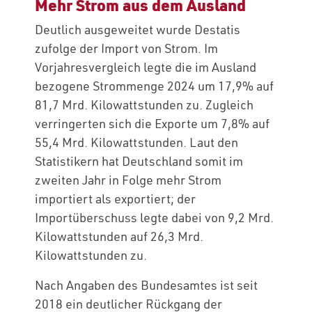
Mehr Strom aus dem Ausland
Deutlich ausgeweitet wurde Destatis
zufolge der Import von Strom. Im
Vorjahresvergleich legte die im Ausland
bezogene Strommenge 2024 um 17,9% auf
81,7 Mrd. Kilowattstunden zu. Zugleich
verringerten sich die Exporte um 7,8% auf
55,4 Mrd. Kilowattstunden. Laut den
Statistikern hat Deutschland somit im
zweiten Jahr in Folge mehr Strom
importiert als exportiert; der
Importüberschuss legte dabei von 9,2 Mrd.
Kilowattstunden auf 26,3 Mrd.
Kilowattstunden zu.
Nach Angaben des Bundesamtes ist seit
2018 ein deutlicher Rückgang der