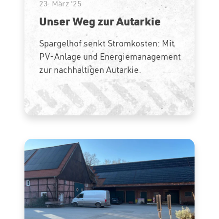
23. März '25
Unser Weg zur Autarkie
Spargelhof senkt Stromkosten: Mit
PV-Anlage und Energiemanagement
zur nachhaltigen Autarkie.