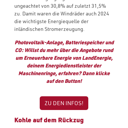
ungeachtet von 30,8% auf zuletzt 31,5%
zu. Damit waren die Windräder auch 2024
die wichtigste Energiequelle der
inländischen Stromerzeugung.
Photovoltaik-Anlage, Batteriespeicher und
CO: Willst du mehr über die Angebote rund
um Erneuerbare Energie von LandEnergie,
deinem Energiedienstleister der
Maschinenringe, erfahren? Dann klicke
auf den Button!
ZU DEN INFOS!
Kohle auf dem Rückzug