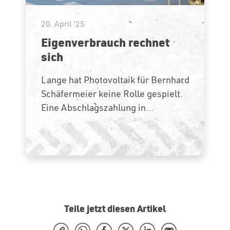
20. April '25
Eigenverbrauch rechnet
sich
Lange hat Photovoltaik für Bernhard
Schäfermeier keine Rolle gespielt.
Eine Abschlagszahlung in...
Teile jetzt diesen Artikel