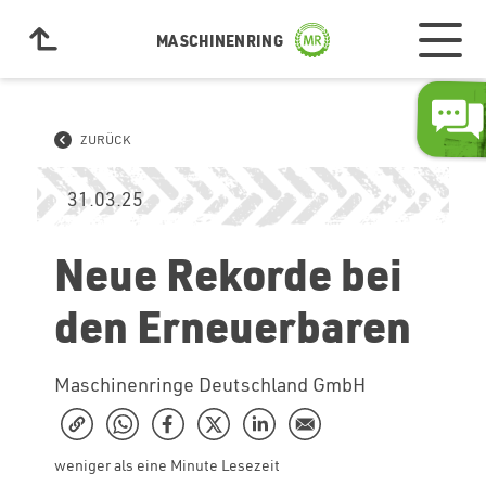
MASCHINENRING
ZURÜCK
31.03.25
Neue Rekorde bei
den Erneuerbaren
Maschinenringe Deutschland GmbH
weniger als eine Minute Lesezeit