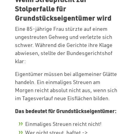
Stolperfalle für
Grundstückseigentümer wird
Eine 85-jährige Frau stürzte auf einem
ungestreuten Gehweg und verletzte sich
schwer. Während die Gerichte ihre Klage
abwiesen, stellte der Bundesgerichtshof
klar:
Eigentümer müssen bei allgemeiner Glätte
handeln. Ein einmaliges Streuen am
Morgen reicht absolut nicht aus, wenn sich
im Tagesverlauf neue Eisflächen bilden.
Das bedeutet für Grundstückseigentümer:
Einmaliges Streuen reicht nicht!
Wer nicht streut, haftet ->