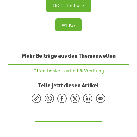
BGH - Leitsatz
WEKA
Mehr Beiträge aus den Themenwelten
Öffentlichkeitsarbeit & Werbung
Teile jetzt diesen Artikel