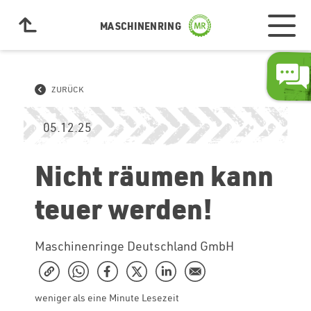
MASCHINENRING
ZURÜCK
05.12.25
Nicht räumen kann
teuer werden!
Maschinenringe Deutschland GmbH
weniger als eine Minute Lesezeit