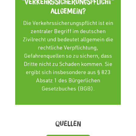
"Verkehrssicherungspflicht"
allgemein?
Die Verkehrssicherungspflicht ist ein
zentraler Begriff im deutschen
Zivilrecht und bedeutet allgemein die
rechtliche Verpflichtung,
Gefahrenquellen so zu sichern, dass
Dritte nicht zu Schaden kommen. Sie
ergibt sich insbesondere aus § 823
Absatz 1 des Bürgerlichen
Gesetzbuches (BGB).
QuelleN