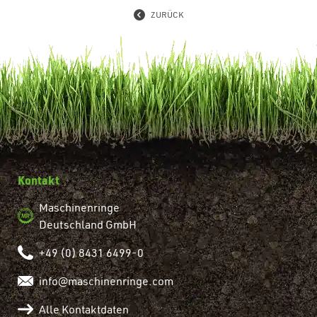
ZURÜCK
Kontakt
Maschinenringe
Deutschland GmbH
+49 (0) 8431 6499-0
info@maschinenringe.com
Alle Kontaktdaten