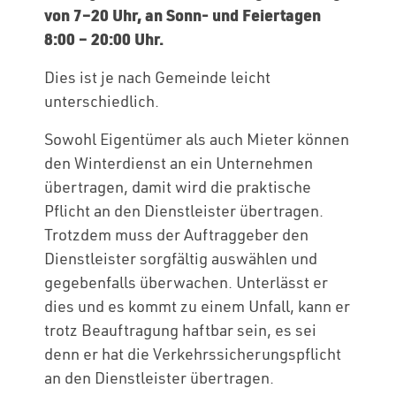
von 7–20 Uhr, an Sonn- und Feiertagen
8:00 – 20:00 Uhr.
Dies ist je nach Gemeinde leicht
unterschiedlich.
Sowohl Eigentümer als auch Mieter können
den Winterdienst an ein Unternehmen
übertragen, damit wird die praktische
Pflicht an den Dienstleister übertragen.
Trotzdem muss der Auftraggeber den
Dienstleister sorgfältig auswählen und
gegebenfalls überwachen. Unterlässt er
dies und es kommt zu einem Unfall, kann er
trotz Beauftragung haftbar sein, es sei
denn er hat die Verkehrssicherungspflicht
an den Dienstleister übertragen.