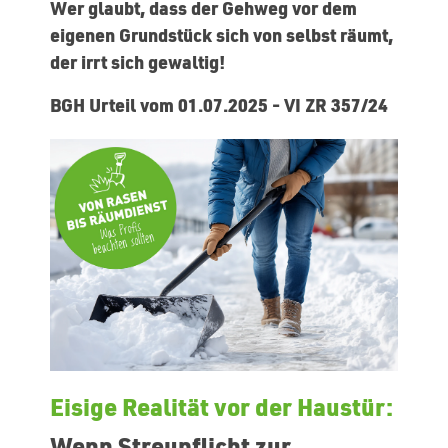
Wer glaubt, dass der Gehweg vor dem
eigenen Grundstück sich von selbst räumt,
der irrt sich gewaltig!
BGH Urteil vom 01.07.2025 - VI ZR 357/24
Eisige Realität vor der Haustür:
Wenn Streupflicht zur