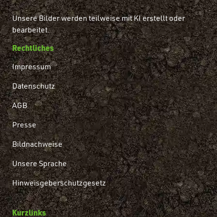
Unsere Bilder werden teilweise mit KI erstellt oder
bearbeitet.
Rechtliches
Impressum
Datenschutz
AGB
Presse
Bildnachweise
Unsere Sprache
Hinweisgeberschutzgesetz
Kurzlinks