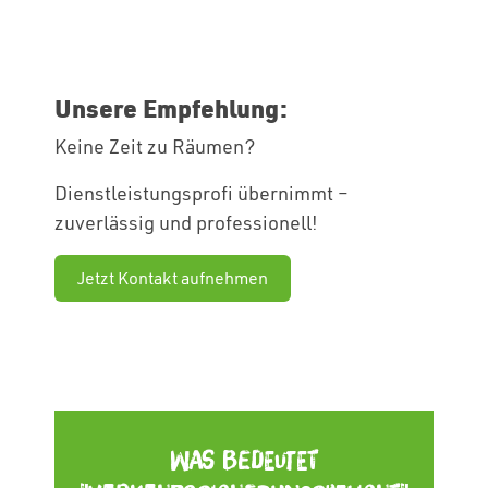
Unsere Empfehlung:
Keine Zeit zu Räumen?
Dienstleistungsprofi übernimmt –
zuverlässig und professionell!
Jetzt Kontakt aufnehmen
Was bedeutet