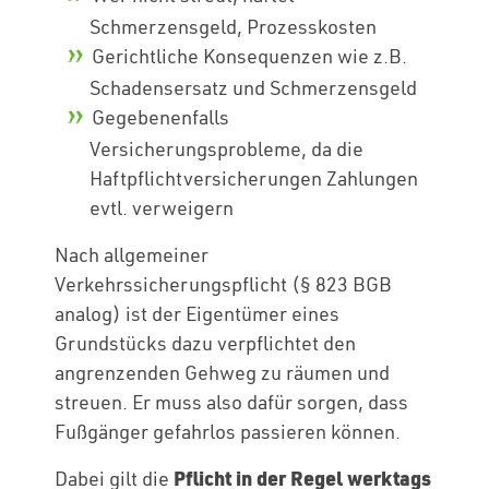
Schmerzensgeld, Prozesskosten
Gerichtliche Konsequenzen wie z.B.
Schadensersatz und Schmerzensgeld
Gegebenenfalls
Versicherungsprobleme, da die
Haftpflichtversicherungen Zahlungen
evtl. verweigern
Nach allgemeiner
Verkehrssicherungspflicht (§ 823 BGB
analog) ist der Eigentümer eines
Grundstücks dazu verpflichtet den
angrenzenden Gehweg zu räumen und
streuen. Er muss also dafür sorgen, dass
Fußgänger gefahrlos passieren können.
Pflicht in der Regel werktags
Dabei gilt die