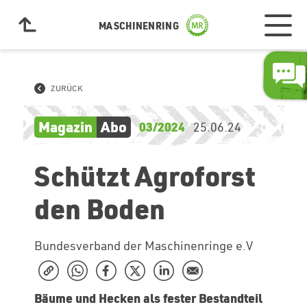
MASCHINENRING
ZURÜCK
Magazin
Abo
03/2024
25.06.24
Schützt Agroforst
den Boden
Bundesverband der Maschinenringe e.V
Bäume und Hecken als fester Bestandteil