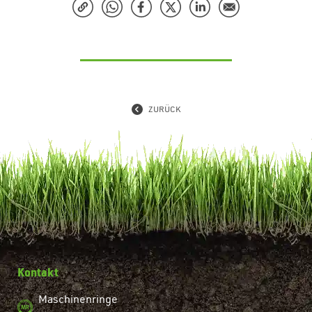
ZURÜCK
Kontakt
Maschinenringe