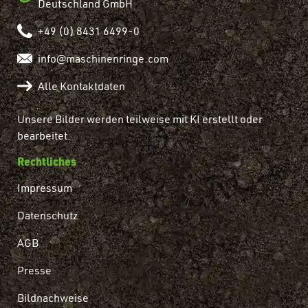
Deutschland GmbH
+49 (0) 8431 6499-0
info@maschinenringe.com
Alle Kontaktdaten
Unsere Bilder werden teilweise mit KI erstellt oder
bearbeitet.
Rechtliches
Impressum
Datenschutz
AGB
Presse
Bildnachweise