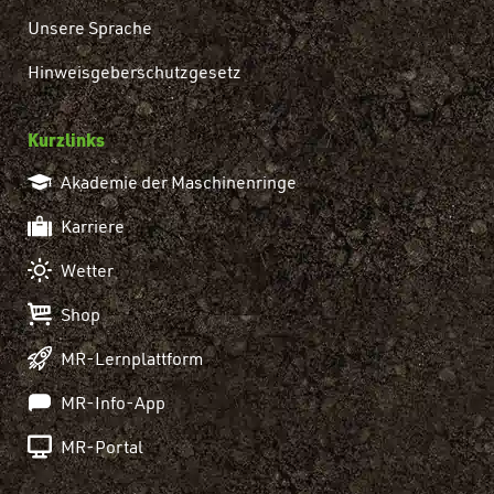
Unsere Sprache
Hinweisgeberschutzgesetz
Kurzlinks
Akademie der Maschinenringe
Karriere
Wetter
Shop
MR-Lernplattform
MR-Info-App
MR-Portal