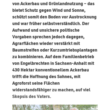
von Ackerbau und Grünlandnutzung – das
bietet Schutz gegen Wind und Sonne,
schützt somit den Boden vor Austrocknung
und war früher selbstverständlich. Der
Aufwand und unsichere politische
Vorgaben sprechen jedoch dagegen,
Agrarflächen wieder verstärkt mit
Baumstreifen oder Kurzumtriebsplantagen
zu kombinieren. Auf dem Familienbetrieb
von Engelbrechten in Sachsen-Anhalt mit
430 Hektar konventionellem Ackerbau
trifft die Hoffnung des Sohnes, mit
Agroforst seine Flächen
widerstandsfähiger zu machen, auf viel
Skepsis des Vaters.