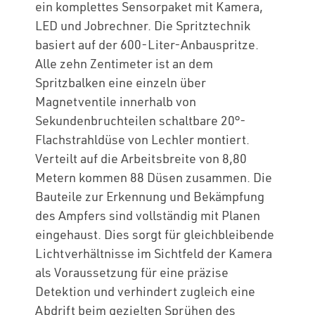
ein komplettes Sensorpaket mit Kamera,
LED und Jobrechner. Die Spritztechnik
basiert auf der 600-Liter-Anbauspritze.
Alle zehn Zentimeter ist an dem
Spritzbalken eine einzeln über
Magnetventile innerhalb von
Sekundenbruchteilen schaltbare 20°-
Flachstrahldüse von Lechler montiert.
Verteilt auf die Arbeitsbreite von 8,80
Metern kommen 88 Düsen zusammen. Die
Bauteile zur Erkennung und Bekämpfung
des Ampfers sind vollständig mit Planen
eingehaust. Dies sorgt für gleichbleibende
Lichtverhältnisse im Sichtfeld der Kamera
als Voraussetzung für eine präzise
Detektion und verhindert zugleich eine
Abdrift beim gezielten Sprühen des