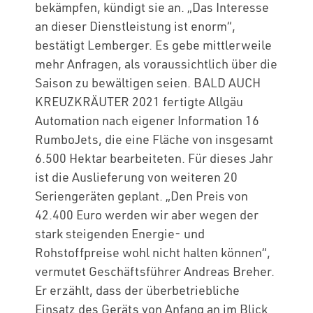
bekämpfen, kündigt sie an. „Das Interesse
an dieser Dienstleistung ist enorm“,
bestätigt Lemberger. Es gebe mittlerweile
mehr Anfragen, als voraussichtlich über die
Saison zu bewältigen seien. BALD AUCH
KREUZKRÄUTER 2021 fertigte Allgäu
Automation nach eigener Information 16
RumboJets, die eine Fläche von insgesamt
6.500 Hektar bearbeiteten. Für dieses Jahr
ist die Auslieferung von weiteren 20
Seriengeräten geplant. „Den Preis von
42.400 Euro werden wir aber wegen der
stark steigenden Energie- und
Rohstoffpreise wohl nicht halten können“,
vermutet Geschäftsführer Andreas Breher.
Er erzählt, dass der überbetriebliche
Einsatz des Geräts von Anfang an im Blick