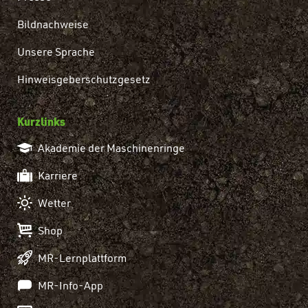
Bildnachweise
Unsere Sprache
Hinweisgeberschutzgesetz
Kurzlinks
Akademie der Maschinenringe
Karriere
Wetter
Shop
MR-Lernplattform
MR-Info-App