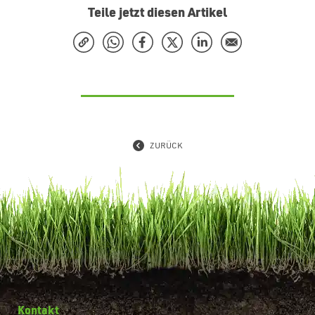
Teile jetzt diesen Artikel
ZURÜCK
Kontakt