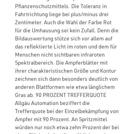
Pflanzenschutzmittels. Die Toleranz in
Fahrtrichtung liege bei plus/minus drei
Zentimeter. Auch die Wahl der Farbe Rot
für die Umhausung sei kein Zufall. Denn die
Bildauswertung stütze sich vor allem auf
das reflektierte Licht im roten und dem für
Menschen nicht sichtbaren infraroten
Spektralbereich. Die Ampferblätter mit
ihrer charakteristischen Größe und Kontur
zeichnen sich dann besonders deutlich von
anderen Blattformen wie etwa länglichem
Gras ab. 90 PROZENT TREFFERQUOTE
Allgäu Automation beziffert die
Trefferquote bei der Einzelbekämpfung von
Ampfer mit 90 Prozent. An Spritzmittel
würden nur noch etwa zehn Prozent der bei