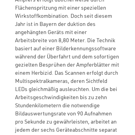
Flächenspritzung mit einer speziellen
Wirkstoffkombination. Doch seit diesem
Jahr ist in Bayern der duktion des
angehängten Geräts mit einer
Arbeitsbreite von 8,80 Meter. Die Technik
basiert auf einer Bilderkennungssoftware
während der Überfahrt und dem sofortigen
gezielten Besprühen der Ampferblätter mit
einem Herbizid. Das Scannen erfolgt durch
Multispektralkameras, deren Sichtfeld
LEDs gleichmäßig ausleuchten. Um die bei
Arbeitsgeschwindigkeiten bis zu zehn
Stundenkilometern die notwendige
Bildauswertungsrate von 90 Aufnahmen
pro Sekunde zu gewährleisten, arbeitet an
jedem der sechs Geräteabschnitte separat