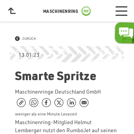
MASCHINENRING
ZURÜCK
13.01.23
Smarte Spritze
Maschinenringe Deutschland GmbH
weniger als eine Minute Lesezeit
Maschinenring-Mitglied Helmut
Lemberger nutzt den RumboJet auf seinen