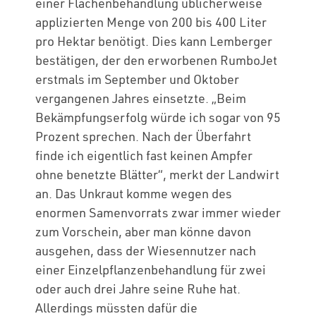
einer Flächenbehandlung üblicherweise
applizierten Menge von 200 bis 400 Liter
pro Hektar benötigt. Dies kann Lemberger
bestätigen, der den erworbenen RumboJet
erstmals im September und Oktober
vergangenen Jahres einsetzte. „Beim
Bekämpfungserfolg würde ich sogar von 95
Prozent sprechen. Nach der Überfahrt
finde ich eigentlich fast keinen Ampfer
ohne benetzte Blätter“, merkt der Landwirt
an. Das Unkraut komme wegen des
enormen Samenvorrats zwar immer wieder
zum Vorschein, aber man könne davon
ausgehen, dass der Wiesennutzer nach
einer Einzelpflanzenbehandlung für zwei
oder auch drei Jahre seine Ruhe hat.
Allerdings müssten dafür die