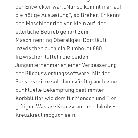
der Entwickler war. „Nur so kommt man auf
die nötige Auslastung“, so Breher. Er kennt
den Maschinenring von klein auf, der
elterliche Betrieb gehört zum
Maschinenring Oberallgäu. Dort läuft
inzwischen auch ein RumboJet 880.
Inzwischen tüfteln die beiden
Jungunternehmer an einer Verbesserung
der Bildauswertungssoftware. Mit der
Sensorspritze soll dann künftig auch eine
punktuelle Bekämpfung bestimmter
Korbblütler wie dem für Mensch und Tier
giftigen Wasser-Kreuzkraut und Jakobs-
Kreuzkraut möglich sein.