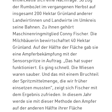
der RumboJet im vergangenen Herbst auf
insgesamt 200 Hektar Grünland anderer
Landwirtinnen und Landwirte im Umkreis
seine Bahnen. Zu ihnen gehört
Maschinenringmitglied Conny Fischer. Die
Milchbäuerin bewirtschaftet 40 Hektar
Grünland. Auf der Hälfte der Fläche gab sie
eine Ampferbekämpfung mit der
Sensorspritze in Auftrag. „Das hat super
funktioniert. Es ging schnell. Die Wiesen
waren sauber. Und das mit einem Bruchteil
der Spritzmittelmenge, die wir früher
einsetzen mussten“, zeigt sich Fischer mit
dem Ergebnis zufrieden. In diesem Jahr
werde sie mit dieser Methode den Ampfer
auf der anderen Hälfte ihrer Fläche