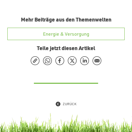
Mehr Beiträge aus den Themenwelten
Energie & Versorgung
Teile jetzt diesen Artikel
ZURÜCK