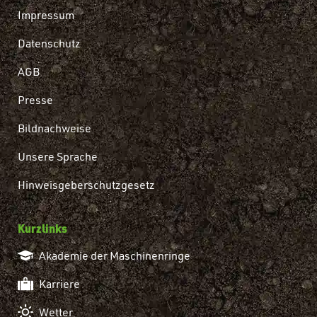
Impressum
Datenschutz
AGB
Presse
Bildnachweise
Unsere Sprache
Hinweisgeberschutzgesetz
Kurzlinks
Akademie der Maschinenringe
Karriere
Wetter