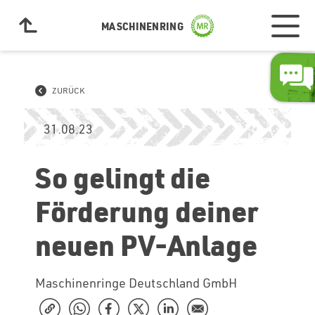
MASCHINENRING
ZURÜCK
31.08.23
So gelingt die
Förderung deiner
neuen PV-Anlage
Maschinenringe Deutschland GmbH