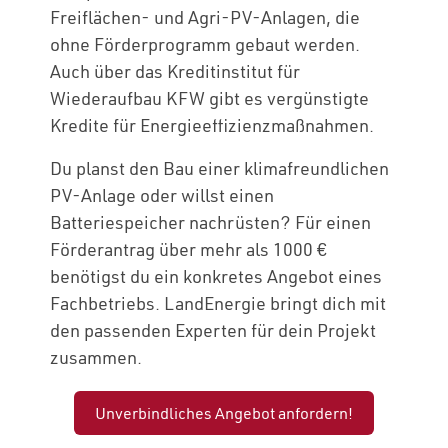
Freiflächen- und Agri-PV-Anlagen, die
ohne Förderprogramm gebaut werden.
Auch über das Kreditinstitut für
Wiederaufbau KFW gibt es vergünstigte
Kredite für Energieeffizienzmaßnahmen.
Du planst den Bau einer klimafreundlichen
PV-Anlage oder willst einen
Batteriespeicher nachrüsten? Für einen
Förderantrag über mehr als 1000 €
benötigst du ein konkretes Angebot eines
Fachbetriebs. LandEnergie bringt dich mit
den passenden Experten für dein Projekt
zusammen.
Unverbindliches Angebot anfordern!