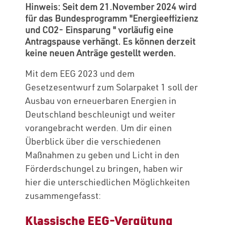
Hinweis: Seit dem 21.November 2024 wird
für das Bundesprogramm "Energieeffizienz
und CO2- Einsparung " vorläufig eine
Antragspause verhängt. Es können derzeit
keine neuen Anträge gestellt werden.
Mit dem EEG 2023 und dem
Gesetzesentwurf zum Solarpaket 1 soll der
Ausbau von erneuerbaren Energien in
Deutschland beschleunigt und weiter
vorangebracht werden. Um dir einen
Überblick über die verschiedenen
Maßnahmen zu geben und Licht in den
Förderdschungel zu bringen, haben wir
hier die unterschiedlichen Möglichkeiten
zusammengefasst:
Klassische EEG-Vergütung