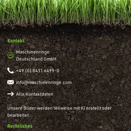
Kontakt
Maschinenringe
Deutschland GmbH
+49 (0) 8431 6499-0
info@maschinenringe.com
Alle Kontaktdaten
Unsere Bilder werden teilweise mit KI erstellt oder
bearbeitet.
Rechtliches