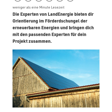
weniger als eine Minute Lesezeit
Die Experten von LandEnergie bieten dir
Orientierung im Förderdschungel der
erneuerbaren Energien und bringen dich
mit den passenden Experten für dein
Projekt zusammen.