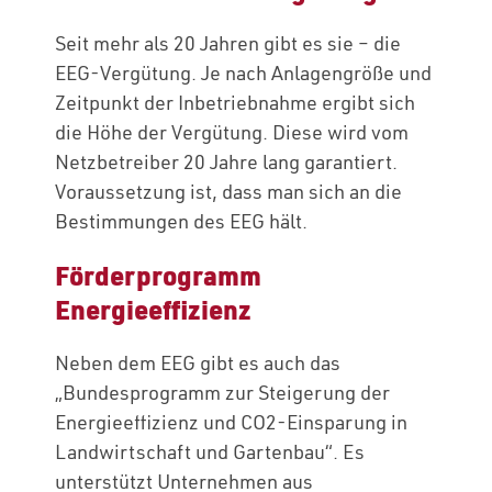
Seit mehr als 20 Jahren gibt es sie – die
EEG-Vergütung. Je nach Anlagengröße und
Zeitpunkt der Inbetriebnahme ergibt sich
die Höhe der Vergütung. Diese wird vom
Netzbetreiber 20 Jahre lang garantiert.
Voraussetzung ist, dass man sich an die
Bestimmungen des EEG hält.
Förderprogramm
Energieeffizienz
Neben dem EEG gibt es auch das
„Bundesprogramm zur Steigerung der
Energieeffizienz und CO2-Einsparung in
Landwirtschaft und Gartenbau“. Es
unterstützt Unternehmen aus