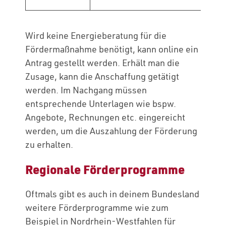
Wird keine Energieberatung für die
Fördermaßnahme benötigt, kann online ein
Antrag gestellt werden. Erhält man die
Zusage, kann die Anschaffung getätigt
werden. Im Nachgang müssen
entsprechende Unterlagen wie bspw.
Angebote, Rechnungen etc. eingereicht
werden, um die Auszahlung der Förderung
zu erhalten.
Regionale Förderprogramme
Oftmals gibt es auch in deinem Bundesland
weitere Förderprogramme wie zum
Beispiel in Nordrhein-Westfahlen für