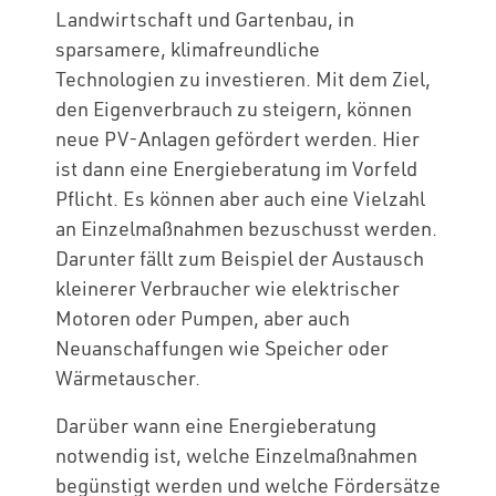
Landwirtschaft und Gartenbau, in
sparsamere, klimafreundliche
Technologien zu investieren. Mit dem Ziel,
den Eigenverbrauch zu steigern, können
neue PV-Anlagen gefördert werden. Hier
ist dann eine Energieberatung im Vorfeld
Pflicht. Es können aber auch eine Vielzahl
an Einzelmaßnahmen bezuschusst werden.
Darunter fällt zum Beispiel der Austausch
kleinerer Verbraucher wie elektrischer
Motoren oder Pumpen, aber auch
Neuanschaffungen wie Speicher oder
Wärmetauscher.
Darüber wann eine Energieberatung
notwendig ist, welche Einzelmaßnahmen
begünstigt werden und welche Fördersätze