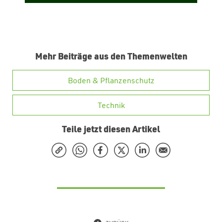
Mehr Beiträge aus den Themenwelten
Boden & Pflanzenschutz
Technik
Teile jetzt diesen Artikel