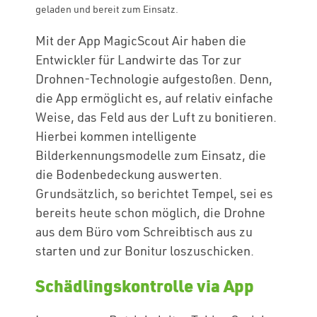
geladen und bereit zum Einsatz.
Mit der App MagicScout Air haben die
Entwickler für Landwirte das Tor zur
Drohnen-Technologie aufgestoßen. Denn,
die App ermöglicht es, auf relativ einfache
Weise, das Feld aus der Luft zu bonitieren.
Hierbei kommen intelligente
Bilderkennungsmodelle zum Einsatz, die
die Bodenbedeckung auswerten.
Grundsätzlich, so berichtet Tempel, sei es
bereits heute schon möglich, die Drohne
aus dem Büro vom Schreibtisch aus zu
starten und zur Bonitur loszuschicken.
Schädlingskontrolle via App