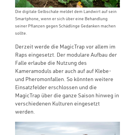
Die digitale Gelbschale meldet dem Landwirt auf sein
Smartphone, wenn er sich über eine Behandlung
seiner Pflanzen gegen Schädlinge Gedanken machen
sollte.
Derzeit werde die MagicTrap vor allem im
Raps eingesetzt. Der modulare Aufbau der
Falle erlaube die Nutzung des
Kameramoduls aber auch auf auf Klebe-
und Pheromonfallen. So könnten weitere
Einsatzfelder erschlossen und die
MagicTrap über die ganze Saison hinweg in
verschiedenen Kulturen eingesetzt
werden.