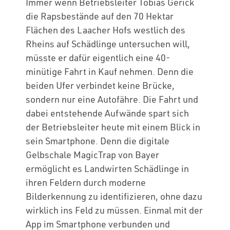
Immer wenn Betriebsleiter Tobias Gerick
die Rapsbestände auf den 70 Hektar
Flächen des Laacher Hofs westlich des
Rheins auf Schädlinge untersuchen will,
müsste er dafür eigentlich eine 40-
minütige Fahrt in Kauf nehmen. Denn die
beiden Ufer verbindet keine Brücke,
sondern nur eine Autofähre. Die Fahrt und
dabei entstehende Aufwände spart sich
der Betriebsleiter heute mit einem Blick in
sein Smartphone. Denn die digitale
Gelbschale MagicTrap von Bayer
ermöglicht es Landwirten Schädlinge in
ihren Feldern durch moderne
Bilderkennung zu identifizieren, ohne dazu
wirklich ins Feld zu müssen. Einmal mit der
App im Smartphone verbunden und