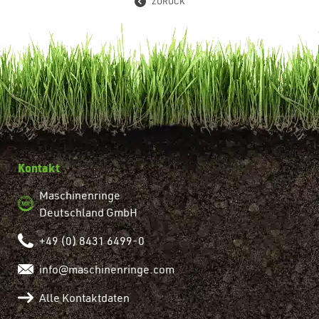
ZURÜCK
Kontakt
Maschinenringe
Deutschland GmbH
+49 (0) 8431 6499-0
info@maschinenringe.com
Alle Kontaktdaten