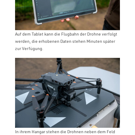
Auf dem Tablet kann die Flugbahn der Drohne verfolgt
werden, die erhobenen Daten stehen Minuten später
zur Verfügung.
In ihrem Hangar stehen die Drohnen neben dem Feld