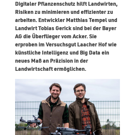
Digitaler Pflanzenschutz hilft Landwirten,
Risiken zu minimieren und effizienter zu
arbeiten. Entwickler Matthias Tempel und
Landwirt Tobias Gerick sind bei der Bayer
AG die Überflieger vom Acker. Sie
erproben im Versuchsgut Laacher Hof wie
künstliche Intelligenz und Big Data ein
neues Maß an Präzision in der
Landwirtschaft ermöglichen.