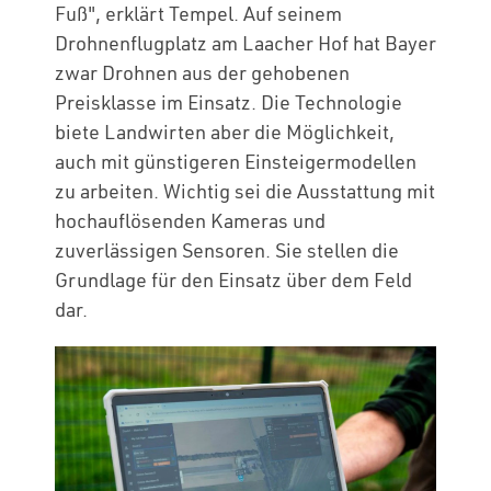
Fuß", erklärt Tempel. Auf seinem
Drohnenflugplatz am Laacher Hof hat Bayer
zwar Drohnen aus der gehobenen
Preisklasse im Einsatz. Die Technologie
biete Landwirten aber die Möglichkeit,
auch mit günstigeren Einsteigermodellen
zu arbeiten. Wichtig sei die Ausstattung mit
hochauflösenden Kameras und
zuverlässigen Sensoren. Sie stellen die
Grundlage für den Einsatz über dem Feld
dar.