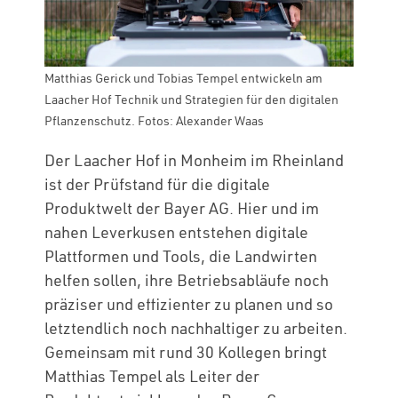
Matthias Gerick und Tobias Tempel entwickeln am
Laacher Hof Technik und Strategien für den digitalen
Pflanzenschutz. Fotos: Alexander Waas
Der Laacher Hof in Monheim im Rheinland
ist der Prüfstand für die digitale
Produktwelt der Bayer AG. Hier und im
nahen Leverkusen entstehen digitale
Plattformen und Tools, die Landwirten
helfen sollen, ihre Betriebsabläufe noch
präziser und effizienter zu planen und so
letztendlich noch nachhaltiger zu arbeiten.
Gemeinsam mit rund 30 Kollegen bringt
Matthias Tempel als Leiter der