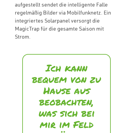
aufgestellt sendet die intelligente Falle
regelmäßig Bilder via Mobilfunknetz. Ein
integriertes Solarpanel versorgt die
MagicTrap für die gesamte Saison mit
Strom.
Ich kann
bequem von zu
Hause aus
beobachten,
was sich bei
mir im Feld