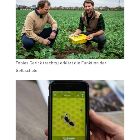
Tobias Gerick (rechts) erklärt die Funktion der
Gelbschale.