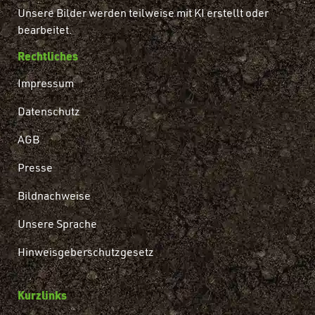
Unsere Bilder werden teilweise mit KI erstellt oder
bearbeitet.
Rechtliches
Impressum
Datenschutz
AGB
Presse
Bildnachweise
Unsere Sprache
Hinweisgeberschutzgesetz
Kurzlinks