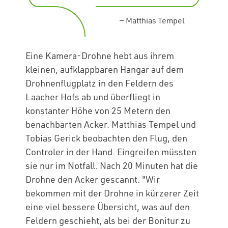
—
Matthias Tempel
Eine Kamera-Drohne hebt aus ihrem
kleinen, aufklappbaren Hangar auf dem
Drohnenflugplatz in den Feldern des
Laacher Hofs ab und überfliegt in
konstanter Höhe von 25 Metern den
benachbarten Acker. Matthias Tempel und
Tobias Gerick beobachten den Flug, den
Controler in der Hand. Eingreifen müssten
sie nur im Notfall. Nach 20 Minuten hat die
Drohne den Acker gescannt. "Wir
bekommen mit der Drohne in kürzerer Zeit
eine viel bessere Übersicht, was auf den
Feldern geschieht, als bei der Bonitur zu