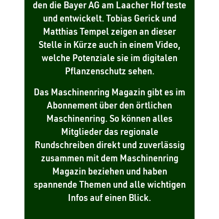
den die Bayer AG am Laacher Hof teste
und entwickelt. Tobias Gerick und
Matthias Tempel zeigen an dieser
Stelle in Kürze auch in einem Video,
welche Potenziale sie im digitalen
Pflanzenschutz sehen.
Das Maschinenring Magazin gibt es im
Abonnement über den örtlichen
Maschinenring. So können alles
Mitglieder das regionale
Rundschreiben direkt und zuverlässig
zusammen mit dem Maschinenring
Magazin beziehen und haben
spannende Themen und alle wichtigen
Infos auf einen Blick.