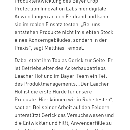
Produktentwicklung des Bayer Crop
Protection Innovation Labs hier digitale
Anwendungen an den Feldrand und kann
sie im realen Einsatz testen. „Bei uns
entstehen Produkte nicht im siebten Stock
eines Konzerngebäudes, sondern in der
Praxis“, sagt Matthias Tempel.
Dabei steht ihm Tobias Gerick zur Seite. Er
ist Betriebsleiter des Ackerbaubetriebs
Laacher Hof und im Bayer-Team ein Teil
des Produktmanagements. „Der Laacher
Hof ist die erste Hürde für unsere
Produkte. Hier können wir in Ruhe testen“,
sagt er. Bei seiner Arbeit auf den Feldern
unterstützt Gerick das Versuchswesen und
die Entwickler und hilft, Anwenderfälle zu