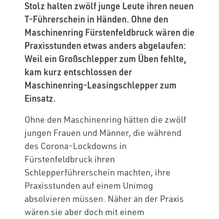
Stolz halten zwölf junge Leute ihren neuen
T-Führerschein in Händen. Ohne den
Maschinenring Fürstenfeldbruck wären die
Praxisstunden etwas anders abgelaufen:
Weil ein Großschlepper zum Üben fehlte,
kam kurz entschlossen der
Maschinenring-Leasingschlepper zum
Einsatz.
Ohne den Maschinenring hätten die zwölf
jungen Frauen und Männer, die während
des Corona-Lockdowns in
Fürstenfeldbruck ihren
Schlepperführerschein machten, ihre
Praxisstunden auf einem Unimog
absolvieren müssen. Näher an der Praxis
wären sie aber doch mit einem