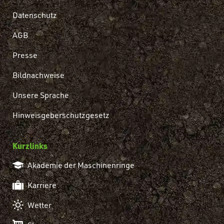
Datenschutz
AGB
Presse
Bildnachweise
Unsere Sprache
Hinweisgeberschutzgesetz
Kurzlinks
Akademie der Maschinenringe
Karriere
Wetter