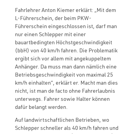
Fahrlehrer Anton Kiemer erklärt: „Mit dem
L-Führerschein, der beim PKW-
Führerschein eingeschlossen ist, darf man
nur einen Schlepper mit einer
bauartbedingten Höchstgeschwindigkeit
(bbH) von 40 km/h fahren. Die Problematik
ergibt sich vor allem mit angekuppeltem
Anhänger. Da muss man dann nämlich eine
Betriebsgeschwindigkeit von maximal 25
km/h einhalten“, erklärt er. Macht man dies
nicht, ist man de facto ohne Fahrerlaubnis
unterwegs. Fahrer sowie Halter können
dafür belangt werden.
Auf landwirtschaftlichen Betrieben, wo
Schlepper schneller als 40 km/h fahren und