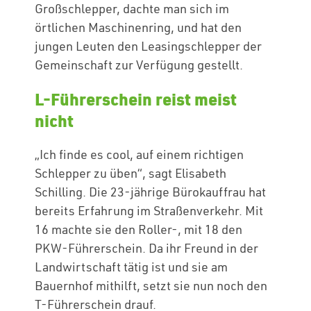
Großschlepper, dachte man sich im
örtlichen Maschinenring, und hat den
jungen Leuten den Leasingschlepper der
Gemeinschaft zur Verfügung gestellt.
L-Führerschein reist meist
nicht
„Ich finde es cool, auf einem richtigen
Schlepper zu üben“, sagt Elisabeth
Schilling. Die 23-jährige Bürokauffrau hat
bereits Erfahrung im Straßenverkehr. Mit
16 machte sie den Roller-, mit 18 den
PKW-Führerschein. Da ihr Freund in der
Landwirtschaft tätig ist und sie am
Bauernhof mithilft, setzt sie nun noch den
T-Führerschein drauf.