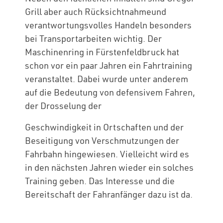
Grill aber auch Rücksichtnahmeund
verantwortungsvolles Handeln besonders
bei Transportarbeiten wichtig. Der
Maschinenring in Fürstenfeldbruck hat
schon vor ein paar Jahren ein Fahrtraining
veranstaltet. Dabei wurde unter anderem
auf die Bedeutung von defensivem Fahren,
der Drosselung der
Geschwindigkeit in Ortschaften und der
Beseitigung von Verschmutzungen der
Fahrbahn hingewiesen. Vielleicht wird es
in den nächsten Jahren wieder ein solches
Training geben. Das Interesse und die
Bereitschaft der Fahranfänger dazu ist da.