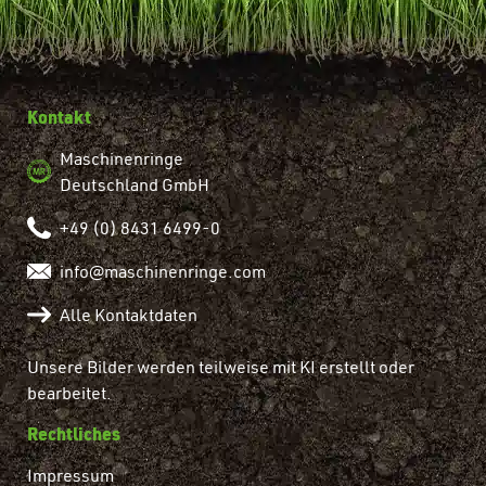
Kontakt
Maschinenringe
Deutschland GmbH
+49 (0) 8431 6499-0
info@maschinenringe.com
Alle Kontaktdaten
Unsere Bilder werden teilweise mit KI erstellt oder
bearbeitet.
Rechtliches
Impressum