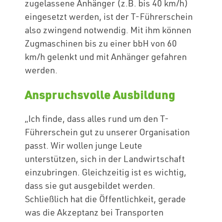
zugelassene Anhänger (z.B. bis 40 km/h)
eingesetzt werden, ist der T-Führerschein
also zwingend notwendig. Mit ihm können
Zugmaschinen bis zu einer bbH von 60
km/h gelenkt und mit Anhänger gefahren
werden.
Anspruchsvolle Ausbildung
„Ich finde, dass alles rund um den T-
Führerschein gut zu unserer Organisation
passt. Wir wollen junge Leute
unterstützen, sich in der Landwirtschaft
einzubringen. Gleichzeitig ist es wichtig,
dass sie gut ausgebildet werden.
Schließlich hat die Öffentlichkeit, gerade
was die Akzeptanz bei Transporten