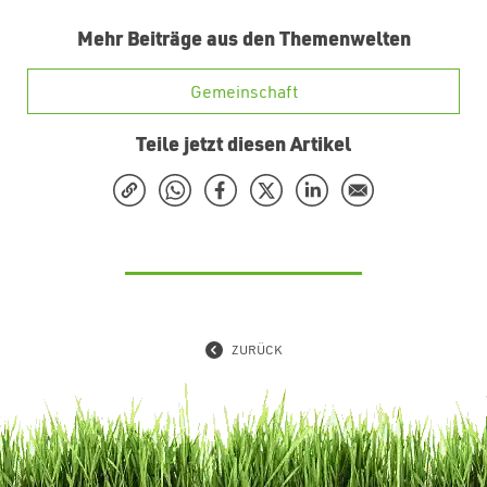
Mehr Beiträge aus den Themenwelten
Gemeinschaft
Teile jetzt diesen Artikel
ZURÜCK