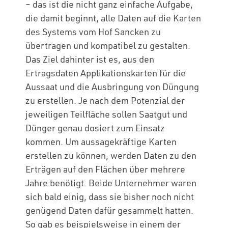
– das ist die nicht ganz einfache Aufgabe,
die damit beginnt, alle Daten auf die Karten
des Systems vom Hof Sancken zu
übertragen und kompatibel zu gestalten.
Das Ziel dahinter ist es, aus den
Ertragsdaten Applikationskarten für die
Aussaat und die Ausbringung von Düngung
zu erstellen. Je nach dem Potenzial der
jeweiligen Teilfläche sollen Saatgut und
Dünger genau dosiert zum Einsatz
kommen. Um aussagekräftige Karten
erstellen zu können, werden Daten zu den
Erträgen auf den Flächen über mehrere
Jahre benötigt. Beide Unternehmer waren
sich bald einig, dass sie bisher noch nicht
genügend Daten dafür gesammelt hatten.
So gab es beispielsweise in einem der