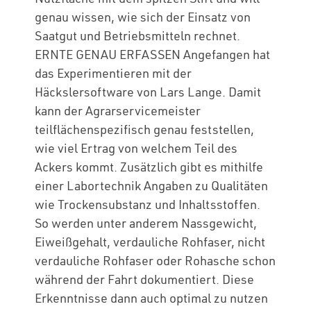
genau wissen, wie sich der Einsatz von
Saatgut und Betriebsmitteln rechnet.
ERNTE GENAU ERFASSEN Angefangen hat
das Experimentieren mit der
Häckslersoftware von Lars Lange. Damit
kann der Agrarservicemeister
teilflächenspezifisch genau feststellen,
wie viel Ertrag von welchem Teil des
Ackers kommt. Zusätzlich gibt es mithilfe
einer Labortechnik Angaben zu Qualitäten
wie Trockensubstanz und Inhaltsstoffen.
So werden unter anderem Nassgewicht,
Eiweißgehalt, verdauliche Rohfaser, nicht
verdauliche Rohfaser oder Rohasche schon
während der Fahrt dokumentiert. Diese
Erkenntnisse dann auch optimal zu nutzen