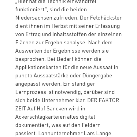
„Hier hat die Technik einwandfrei
funktioniert“, sind die beiden
Niedersachsen zufrieden. Der Feldhäcksler
dient ihnen im Herbst mit seiner Erfassung
von Ertrag und Inhaltsstoffen der einzelnen
Flächen zur Ergebnisanalyse. Nach dem
Auswerten der Ergebnisse werden sie
besprochen. Bei Bedarf können die
Applikationskarten für die neue Aussaat in
puncto Aussaatstärke oder Düngergabe
angepasst werden. Ein ständiger
Lernprozess ist notwendig, darüber sind
sich beide Unternehmer klar. DER FAKTOR
ZEIT Auf Hof Sancken wird in
Ackerschlagkarteien alles digital
dokumentiert, was auf den Feldern
passiert. Lohnunternehmer Lars Lange