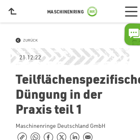
MASCHINENRING
ZURÜCK
21.12.22
Teilflächenspezifisch
Düngung in der
Praxis teil 1
Maschinenringe Deutschland GmbH