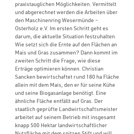
praxistauglichen Möglichkeiten. Vermittelt
und abgerechnet werden die Arbeiten über
den Maschinenring Wesermünde –
Osterholz e.V. Im ersten Schritt geht es
darum, die aktuelle Situation festzuhalten.
Wie setzt sich die Ernte auf den Flächen an
Mais und Gras zusammen? Dann kommt im
zweiten Schritt die Frage, wie diese
Erträge optimieren können. Christian
Sancken bewirtschaftet rund 180 ha Fläche
allein mit dem Mais, den er für seine Kühe
und seine Biogasanlage benötigt. Eine
ähnliche Fläche entfällt auf Gras. Der
staatlich geprüfte Landwirtschaftsmeister
arbeitet auf seinem Betrieb mit insgesamt
knapp 500 Hektar landwirtschaftlicher
Nutzfläche mit dem spitzen Stift und will