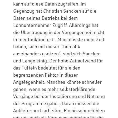
kann auf diese Daten zugreifen. Im
Gegenzug hat Christian Sancken auf die
Daten seines Betriebs bei dem
Lohnunternehmer Zugriff. Allerdings hat
die Übertragung in der Vergangenheit nicht
immer funktioniert. „Man müsste mehr Zeit
haben, sich mit dieser Thematik
auseinanderzusetzen“, sind sich Sancken
und Lange einig. Der hohe Zeitaufwand für
das Tüfteln bedeutet für sie den
begrenzenden Faktor in dieser
Angelegenheit. Manches könnte schneller
gehen, wenn es mehr selbsterklärende
Vorgänge bei der Installierung und Nutzung
der Programme gäbe. „Daran müssen die
Anbieter noch arbeiten. Ein bisschen fühlen
wir uns auch als Versuchskaninchen für die