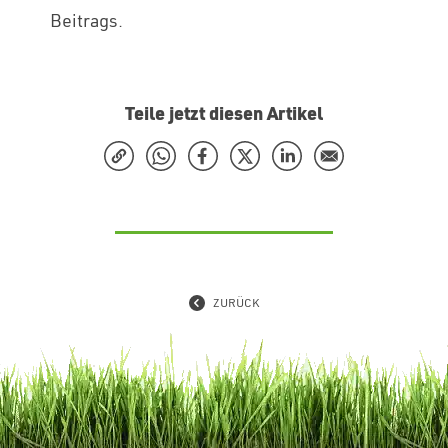
Beitrags.
Teile jetzt diesen Artikel
ZURÜCK