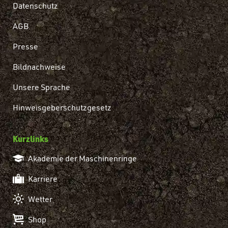
Datenschutz
AGB
Presse
Bildnachweise
Unsere Sprache
Hinweisgeberschutzgesetz
Kurzlinks
Akademie der Maschinenringe
Karriere
Wetter
Shop