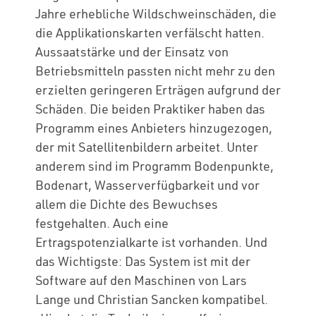
Jahre erhebliche Wildschweinschäden, die
die Applikationskarten verfälscht hatten.
Aussaatstärke und der Einsatz von
Betriebsmitteln passten nicht mehr zu den
erzielten geringeren Erträgen aufgrund der
Schäden. Die beiden Praktiker haben das
Programm eines Anbieters hinzugezogen,
der mit Satellitenbildern arbeitet. Unter
anderem sind im Programm Bodenpunkte,
Bodenart, Wasserverfügbarkeit und vor
allem die Dichte des Bewuchses
festgehalten. Auch eine
Ertragspotenzialkarte ist vorhanden. Und
das Wichtigste: Das System ist mit der
Software auf den Maschinen von Lars
Lange und Christian Sancken kompatibel.