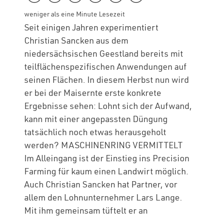
weniger als eine Minute Lesezeit
Seit einigen Jahren experimentiert
Christian Sancken aus dem
niedersächsischen Geestland bereits mit
teilflächenspezifischen Anwendungen auf
seinen Flächen. In diesem Herbst nun wird
er bei der Maisernte erste konkrete
Ergebnisse sehen: Lohnt sich der Aufwand,
kann mit einer angepassten Düngung
tatsächlich noch etwas herausgeholt
werden? MASCHINENRING VERMITTELT
Im Alleingang ist der Einstieg ins Precision
Farming für kaum einen Landwirt möglich.
Auch Christian Sancken hat Partner, vor
allem den Lohnunternehmer Lars Lange.
Mit ihm gemeinsam tüftelt er an