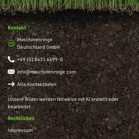
Kontakt
Maschinenringe
Deutschland GmbH
+49 (0) 8431 6499-0
info@maschinenringe.com
Alle Kontaktdaten
Unsere Bilder werden teilweise mit KI erstellt oder
bearbeitet.
Rechtliches
Impressum