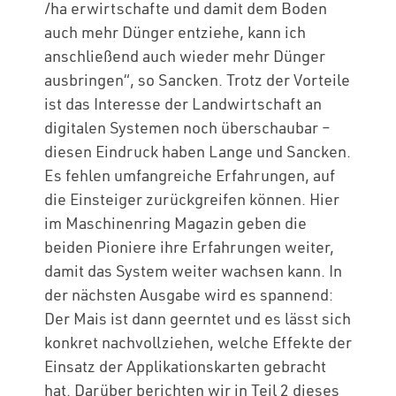
/ha erwirtschafte und damit dem Boden
auch mehr Dünger entziehe, kann ich
anschließend auch wieder mehr Dünger
ausbringen“, so Sancken. Trotz der Vorteile
ist das Interesse der Landwirtschaft an
digitalen Systemen noch überschaubar –
diesen Eindruck haben Lange und Sancken.
Es fehlen umfangreiche Erfahrungen, auf
die Einsteiger zurückgreifen können. Hier
im Maschinenring Magazin geben die
beiden Pioniere ihre Erfahrungen weiter,
damit das System weiter wachsen kann. In
der nächsten Ausgabe wird es spannend:
Der Mais ist dann geerntet und es lässt sich
konkret nachvollziehen, welche Effekte der
Einsatz der Applikationskarten gebracht
hat. Darüber berichten wir in Teil 2 dieses