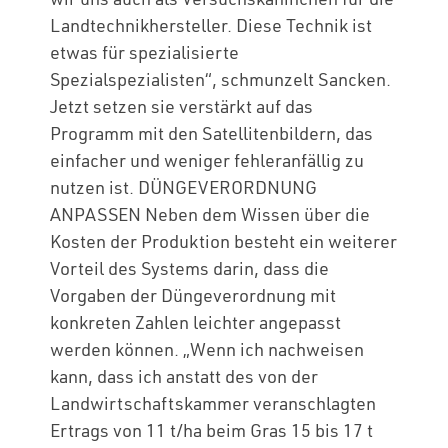
Landtechnikhersteller. Diese Technik ist
etwas für spezialisierte
Spezialspezialisten“, schmunzelt Sancken.
Jetzt setzen sie verstärkt auf das
Programm mit den Satellitenbildern, das
einfacher und weniger fehleranfällig zu
nutzen ist. DÜNGEVERORDNUNG
ANPASSEN Neben dem Wissen über die
Kosten der Produktion besteht ein weiterer
Vorteil des Systems darin, dass die
Vorgaben der Düngeverordnung mit
konkreten Zahlen leichter angepasst
werden können. „Wenn ich nachweisen
kann, dass ich anstatt des von der
Landwirtschaftskammer veranschlagten
Ertrags von 11 t/ha beim Gras 15 bis 17 t