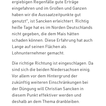
ergiebigen Regenfälle gute Erträge
eingefahren und im Großen und Ganzen
haben wir die Aussaatzeitpunkte gut
genutzt“, ist Sancken erleichtert. Richtig
heiße Tage hat es im Norden Deutschlands
nicht gegeben, die dem Mais hätten
schaden können. Diese Erfahrung hat auch
Lange auf seinen Flächen als
Lohnunternehmer gemacht.
Die richtige Richtung ist eingeschlagen. Da
sind sich die beiden Niedersachsen einig.
Vor allem vor dem Hintergrund der
zukünftig weiteren Einschränkungen bei
der Düngung will Christian Sancken in
diesem Punkt effektiver werden und
deshalb an dem Thema dranbleiben.