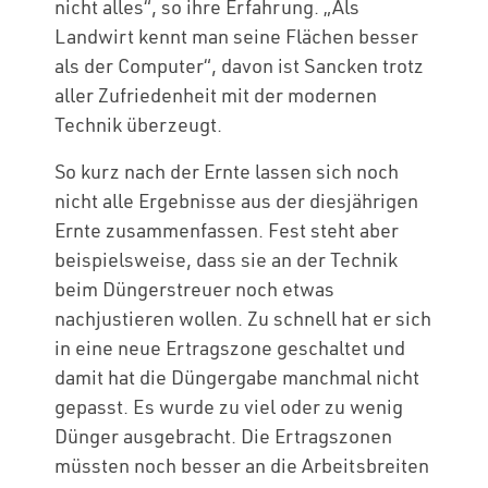
nicht alles“, so ihre Erfahrung. „Als
Landwirt kennt man seine Flächen besser
als der Computer“, davon ist Sancken trotz
aller Zufriedenheit mit der modernen
Technik überzeugt.
So kurz nach der Ernte lassen sich noch
nicht alle Ergebnisse aus der diesjährigen
Ernte zusammenfassen. Fest steht aber
beispielsweise, dass sie an der Technik
beim Düngerstreuer noch etwas
nachjustieren wollen. Zu schnell hat er sich
in eine neue Ertragszone geschaltet und
damit hat die Düngergabe manchmal nicht
gepasst. Es wurde zu viel oder zu wenig
Dünger ausgebracht. Die Ertragszonen
müssten noch besser an die Arbeitsbreiten