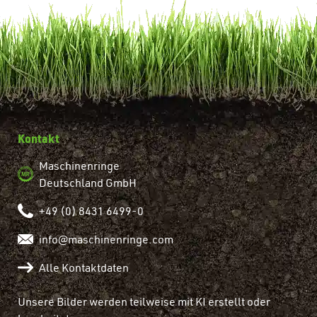
Kontakt
Maschinenringe
Deutschland GmbH
+49 (0) 8431 6499-0
info@maschinenringe.com
Alle Kontaktdaten
Unsere Bilder werden teilweise mit KI erstellt oder