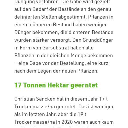
Düngung verfahren. Die Gabe wird gezielt
auf den Bedarf der Bestände an den genau
definierten Stellen abgestimmt. Pflanzen in
einem dünneren Bestand haben weniger
Dünger bekommen, die dichteren Bestände
wurden stärker versorgt. Den Grunddünger
in Form von Gärsubstrat haben alle
Pflanzen in der gleichen Menge bekommen
– eine Gabe vor der Bestellung, eine kurz
nach dem Legen der neuen Pflanzen.
17 Tonnen Hektar geerntet
Christian Sancken hat in diesem Jahr 17 t
Trockenmasse/ha geerntet. Das ist weniger
als im letzten Jahr, aber die 19 t
Trockenmasse/ha in 2020 waren auch kaum