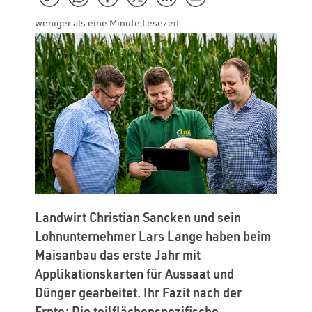
weniger als eine Minute Lesezeit
Landwirt Christian Sancken und sein
Lohnunternehmer Lars Lange haben beim
Maisanbau das erste Jahr mit
Applikationskarten für Aussaat und
Dünger gearbeitet. Ihr Fazit nach der
Ernte: Die teilflächenspezifische