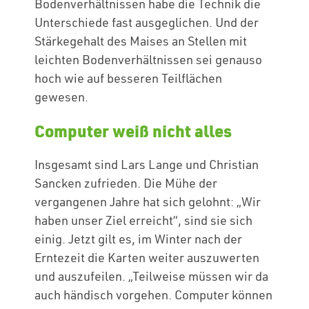
Bodenverhältnissen habe die Technik die
Unterschiede fast ausgeglichen. Und der
Stärkegehalt des Maises an Stellen mit
leichten Bodenverhältnissen sei genauso
hoch wie auf besseren Teilflächen
gewesen.
Computer weiß nicht alles
Insgesamt sind Lars Lange und Christian
Sancken zufrieden. Die Mühe der
vergangenen Jahre hat sich gelohnt: „Wir
haben unser Ziel erreicht“, sind sie sich
einig. Jetzt gilt es, im Winter nach der
Erntezeit die Karten weiter auszuwerten
und auszufeilen. „Teilweise müssen wir da
auch händisch vorgehen. Computer können