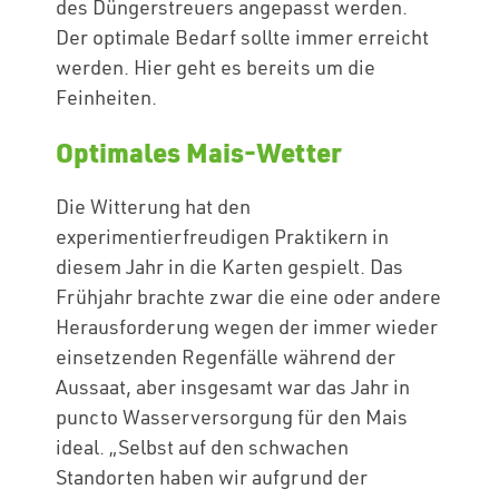
des Düngerstreuers angepasst werden.
Der optimale Bedarf sollte immer erreicht
werden. Hier geht es bereits um die
Feinheiten.
Optimales Mais-Wetter
Die Witterung hat den
experimentierfreudigen Praktikern in
diesem Jahr in die Karten gespielt. Das
Frühjahr brachte zwar die eine oder andere
Herausforderung wegen der immer wieder
einsetzenden Regenfälle während der
Aussaat, aber insgesamt war das Jahr in
puncto Wasserversorgung für den Mais
ideal. „Selbst auf den schwachen
Standorten haben wir aufgrund der