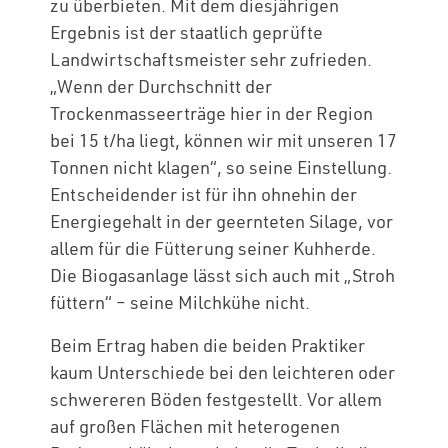
zu überbieten. Mit dem diesjährigen
Ergebnis ist der staatlich geprüfte
Landwirtschaftsmeister sehr zufrieden.
„Wenn der Durchschnitt der
Trockenmasseerträge hier in der Region
bei 15 t/ha liegt, können wir mit unseren 17
Tonnen nicht klagen“, so seine Einstellung.
Entscheidender ist für ihn ohnehin der
Energiegehalt in der geernteten Silage, vor
allem für die Fütterung seiner Kuhherde.
Die Biogasanlage lässt sich auch mit „Stroh
füttern“ – seine Milchkühe nicht.
Beim Ertrag haben die beiden Praktiker
kaum Unterschiede bei den leichteren oder
schwereren Böden festgestellt. Vor allem
auf großen Flächen mit heterogenen