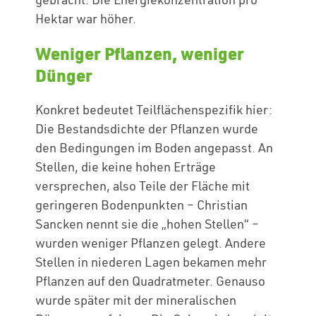
Hektar war höher.
Weniger Pflanzen, weniger
Dünger
Konkret bedeutet Teilflächenspezifik hier:
Die Bestandsdichte der Pflanzen wurde
den Bedingungen im Boden angepasst. An
Stellen, die keine hohen Erträge
versprechen, also Teile der Fläche mit
geringeren Bodenpunkten – Christian
Sancken nennt sie die „hohen Stellen“ –
wurden weniger Pflanzen gelegt. Andere
Stellen in niederen Lagen bekamen mehr
Pflanzen auf den Quadratmeter. Genauso
wurde später mit der mineralischen