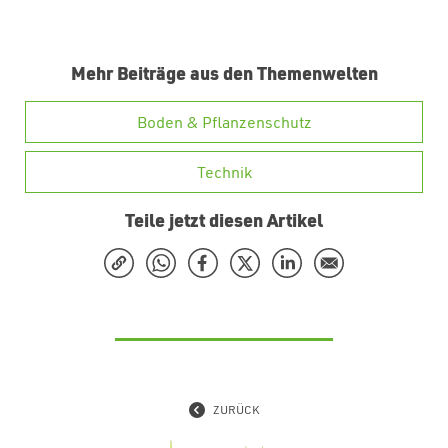
Mehr Beiträge aus den Themenwelten
Boden & Pflanzenschutz
Technik
Teile jetzt diesen Artikel
ZURÜCK