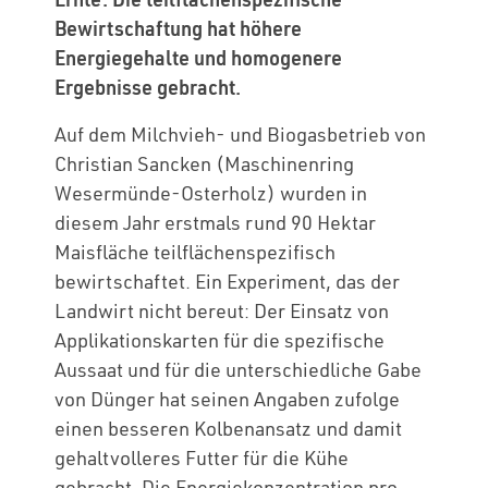
Bewirtschaftung hat höhere
Energiegehalte und homogenere
Ergebnisse gebracht.
Auf dem Milchvieh- und Biogasbetrieb von
Christian Sancken (Maschinenring
Wesermünde-Osterholz) wurden in
diesem Jahr erstmals rund 90 Hektar
Maisfläche teilflächenspezifisch
bewirtschaftet. Ein Experiment, das der
Landwirt nicht bereut: Der Einsatz von
Applikationskarten für die spezifische
Aussaat und für die unterschiedliche Gabe
von Dünger hat seinen Angaben zufolge
einen besseren Kolbenansatz und damit
gehaltvolleres Futter für die Kühe
gebracht. Die Energiekonzentration pro