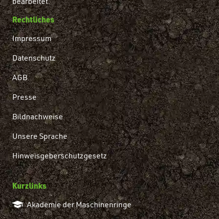
bearbeitet.
Rechtliches
Impressum
Datenschutz
AGB
Presse
Bildnachweise
Unsere Sprache
Hinweisgeberschutzgesetz
Kurzlinks
Akademie der Maschinenringe