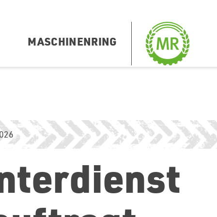
MASCHINENRING
2026
nterdienst