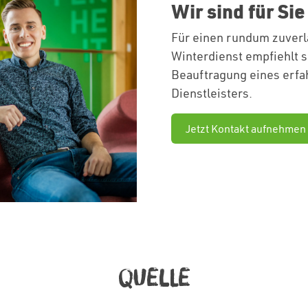
Wir sind für Sie
Für einen rundum zuverl
Winterdienst empfiehlt s
Beauftragung eines erf
Dienstleisters.
Jetzt Kontakt aufnehmen
Quelle