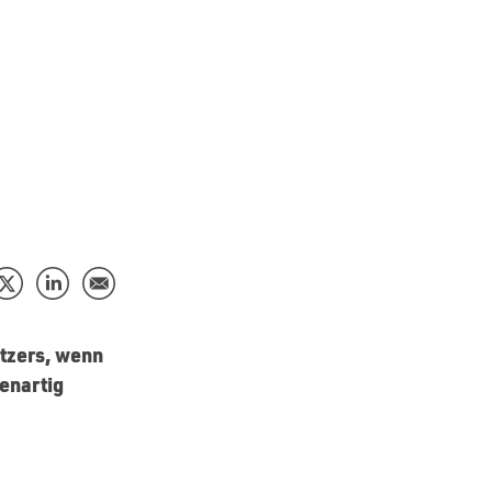
tzers, wenn
enartig