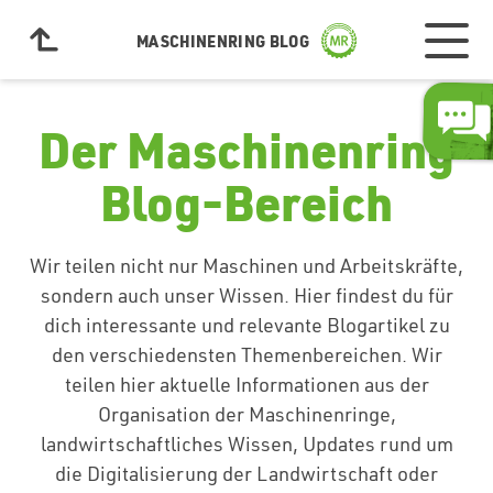
MASCHINENRING BLOG
Der Maschinenring
Blog-Bereich
Wir teilen nicht nur Maschinen und Arbeitskräfte,
sondern auch unser Wissen. Hier findest du für
dich interessante und relevante Blogartikel zu
den verschiedensten Themenbereichen. Wir
teilen hier aktuelle Informationen aus der
Organisation der Maschinenringe,
landwirtschaftliches Wissen, Updates rund um
die Digitalisierung der Landwirtschaft oder