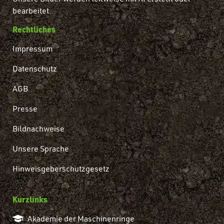
bearbeitet.
Rechtliches
Impressum
Datenschutz
AGB
Presse
Bildnachweise
Unsere Sprache
Hinweisgeberschutzgesetz
Kurzlinks
Akademie der Maschinenringe