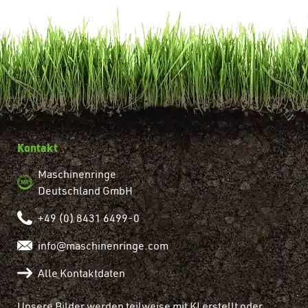
Kontakt
Maschinenringe
Deutschland GmbH
+49 (0) 8431 6499-0
info@maschinenringe.com
Alle Kontaktdaten
Unsere Bilder werden teilweise mit KI erstellt oder