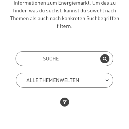
Informationen zum Energiemarkt. Um das zu
finden was du suchst, kannst du sowohl nach
Themen als auch nach konkreten Suchbegriffen
filtern.