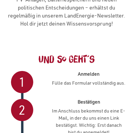
politischen Entscheidungen – erhältst du
regelmäßig in unserem LandEnergie‑Newsletter.
Hol dir jetzt deinen Wissensvorsprung!
Und so geht´s
Anmelden
1
Fülle das Formular vollständig aus.
Bestätigen
2
Im Anschluss bekommst du eine E-
Mail, in der du uns einen Link
bestätigst. Wichtig: Erst danach
bist du angemeldet!