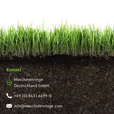
Kontakt
Maschinenringe
Deutschland GmbH
+49 (0) 8431 6499-0
info@maschinenringe.com