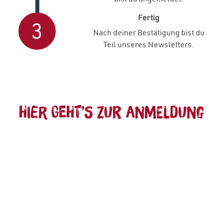
Fertig
3
Nach deiner Bestätigung bist du
Teil unseres Newsletters.
Hier geht’s zur Anmeldung