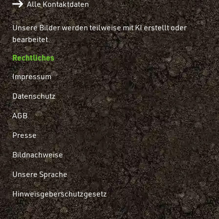
Alle Kontaktdaten
Unsere Bilder werden teilweise mit KI erstellt oder
bearbeitet.
Rechtliches
Impressum
Datenschutz
AGB
Presse
Bildnachweise
Unsere Sprache
Hinweisgeberschutzgesetz