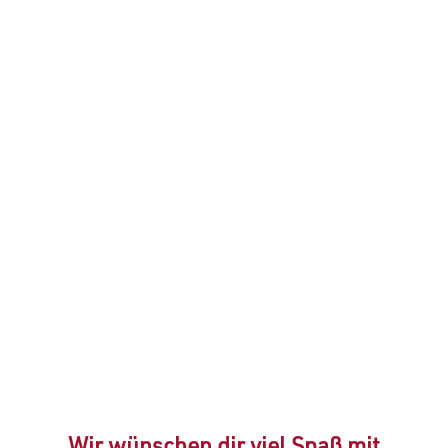
Wir wünschen dir viel Spaß mit