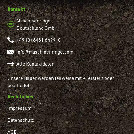
Kontakt
Maschinenringe
Deutschland GmbH
+49 (0) 8431 6499-0
info@maschinenringe.com
Alle Kontaktdaten
Unsere Bilder werden teilweise mit KI erstellt oder
bearbeitet.
Rechtliches
Impressum
Datenschutz
AGB