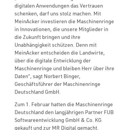
digitalen Anwendungen das Vertrauen
schenken, darf uns stolz machen. Mit
MeinAcker investieren die Maschinenringe
in Innovationen, die unsere Mitglieder in
die Zukunft bringen und ihre
Unabhängigkeit schützen. Denn mit
MeinAcker entscheiden die Landwirte,
über die digitale Entwicklung der
Maschinenringe und bleiben Herr über ihre
Daten“, sagt Norbert Binger,
Geschäftsführer der Maschinenringe
Deutschland GmbH.
Zum 1. Februar hatten die Maschinenringe
Deutschland den langjährigen Partner FUB
Softwareentwicklung GmbH & Co. KG
gekauft und zur MR Digital gemacht.