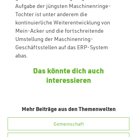
Aufgabe der jüngsten Maschinenringe-
Tochter ist unter anderem die
kontinuierliche Weiterentwicklung von
Mein-Acker und die fortschreitende
Umstellung der Maschinenring-
Geschäftsstellen auf das ERP-System
abas.
Das könnte dich auch
interessieren
Mehr Beiträge aus den Themenwelten
Gemeinschaft