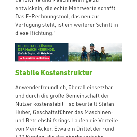
entwickeln, die echte Mehrwerte schafft.
Das E-Rechnungstool, das neu zur
Verfügung steht, ist ein weiterer Schritt in
diese Richtung."
Stabile Kostenstruktur
Anwenderfreundlich, überall einsetzbar
und durch die große Gemeinschaft der
Nutzer kostenstabil – so beurteilt Stefan
Huber, Geschäftsführer des Maschinen-
und Betriebshilfsrings Laufen die Vorteile
von MeinAcker. Etwa ein Drittel der rund
400 Kunden, die der oberbayerische