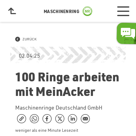
MASCHINENRING
ZURÜCK
02.04.25
100 Ringe arbeiten
mit MeinAcker
Maschinenringe Deutschland GmbH
weniger als eine Minute Lesezeit