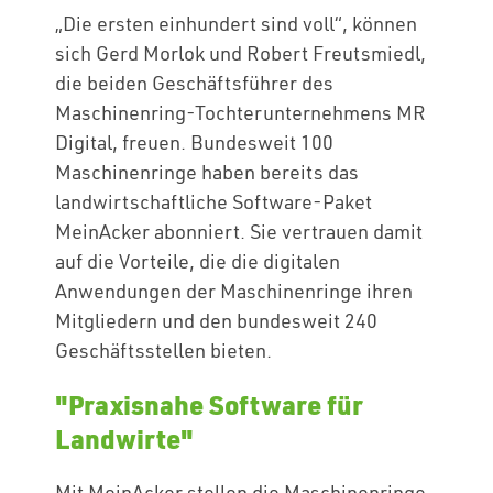
„Die ersten einhundert sind voll“, können
sich Gerd Morlok und Robert Freutsmiedl,
die beiden Geschäftsführer des
Maschinenring-Tochterunternehmens MR
Digital, freuen. Bundesweit 100
Maschinenringe haben bereits das
landwirtschaftliche Software-Paket
MeinAcker abonniert. Sie vertrauen damit
auf die Vorteile, die die digitalen
Anwendungen der Maschinenringe ihren
Mitgliedern und den bundesweit 240
Geschäftsstellen bieten.
"Praxisnahe Software für
Landwirte"
Mit MeinAcker stellen die Maschinenringe