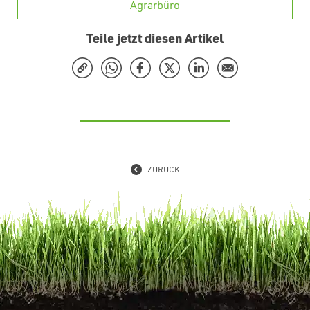
Agrarbüro
Teile jetzt diesen Artikel
ZURÜCK