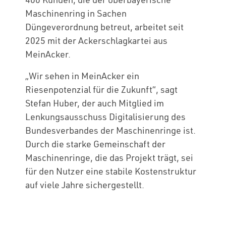
Maschinenring in Sachen
Düngeverordnung betreut, arbeitet seit
2025 mit der Ackerschlagkartei aus
MeinAcker.
„Wir sehen in MeinAcker ein
Riesenpotenzial für die Zukunft“, sagt
Stefan Huber, der auch Mitglied im
Lenkungsausschuss Digitalisierung des
Bundesverbandes der Maschinenringe ist.
Durch die starke Gemeinschaft der
Maschinenringe, die das Projekt trägt, sei
für den Nutzer eine stabile Kostenstruktur
auf viele Jahre sichergestellt.