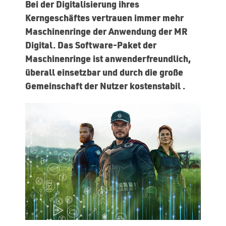
Bei der Digitalisierung ihres
Kerngeschäftes vertrauen immer mehr
Maschinenringe der Anwendung der MR
Digital. Das Software-Paket der
Maschinenringe ist anwenderfreundlich,
überall einsetzbar und durch die große
Gemeinschaft der Nutzer kostenstabil .