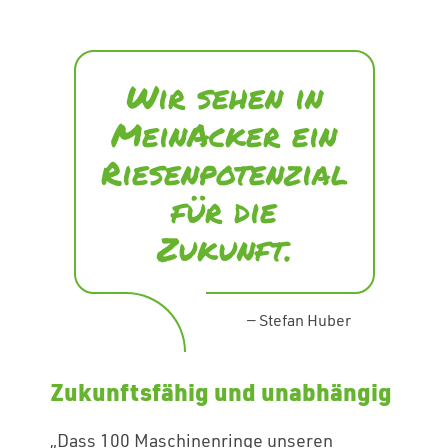
Wir sehen in
MeinAcker ein
Riesenpotenzial
für die
Zukunft.
—
Stefan Huber
Zukunftsfähig und unabhängig
„Dass 100 Maschinenringe unseren