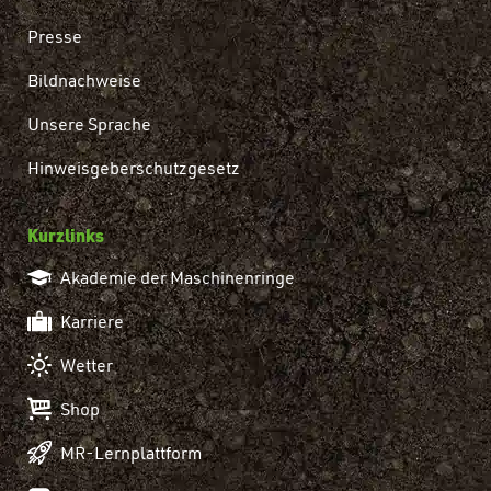
Presse
Bildnachweise
Unsere Sprache
Hinweisgeberschutzgesetz
Kurzlinks
Akademie der Maschinenringe
Karriere
Wetter
Shop
MR-Lernplattform