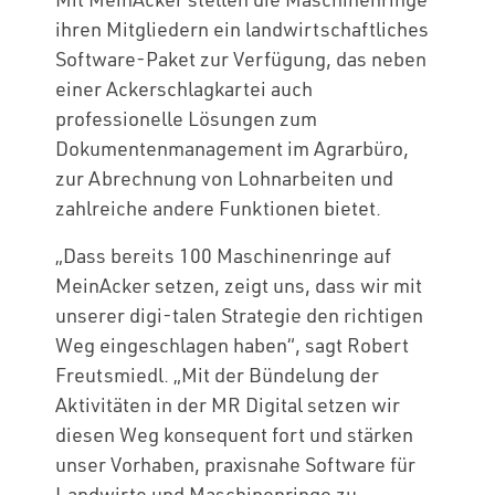
ihren Mitgliedern ein landwirtschaftliches
Software-Paket zur Verfügung, das neben
einer Ackerschlagkartei auch
professionelle Lösungen zum
Dokumentenmanagement im Agrarbüro,
zur Abrechnung von Lohnarbeiten und
zahlreiche andere Funktionen bietet.
„Dass bereits 100 Maschinenringe auf
MeinAcker setzen, zeigt uns, dass wir mit
unserer digi-talen Strategie den richtigen
Weg eingeschlagen haben“, sagt Robert
Freutsmiedl. „Mit der Bündelung der
Aktivitäten in der MR Digital setzen wir
diesen Weg konsequent fort und stärken
unser Vorhaben, praxisnahe Software für
Landwirte und Maschinenringe zu