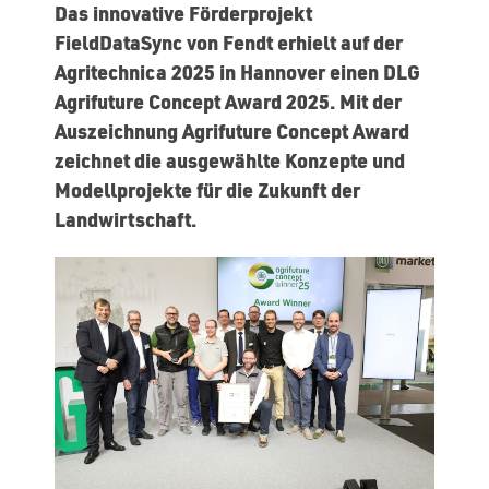
Das innovative Förderprojekt
FieldDataSync von Fendt erhielt auf der
Agritechnica 2025 in Hannover einen DLG
Agrifuture Concept Award 2025. Mit der
Auszeichnung Agrifuture Concept Award
zeichnet die ausgewählte Konzepte und
Modellprojekte für die Zukunft der
Landwirtschaft.