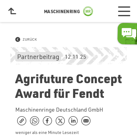
MASCHINENRING
ZURÜCK
Partnerbeitrag
12.11.25
Agrifuture Concept
Award für Fendt
Maschinenringe Deutschland GmbH
weniger als eine Minute Lesezeit