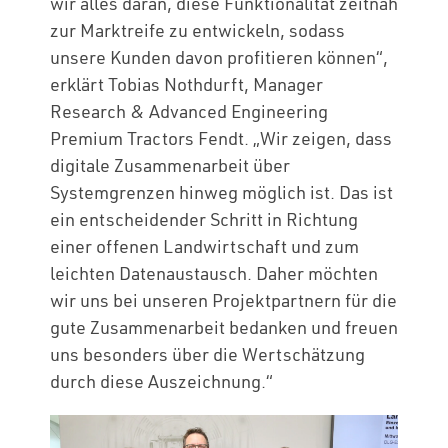
wir alles daran, diese Funktionalität zeitnah
zur Marktreife zu entwickeln, sodass
unsere Kunden davon profitieren können“,
erklärt Tobias Nothdurft, Manager
Research & Advanced Engineering
Premium Tractors Fendt. „Wir zeigen, dass
digitale Zusammenarbeit über
Systemgrenzen hinweg möglich ist. Das ist
ein entscheidender Schritt in Richtung
einer offenen Landwirtschaft und zum
leichten Datenaustausch. Daher möchten
wir uns bei unseren Projektpartnern für die
gute Zusammenarbeit bedanken und freuen
uns besonders über die Wertschätzung
durch diese Auszeichnung.“