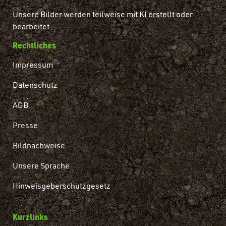
Unsere Bilder werden teilweise mit KI erstellt oder
bearbeitet.
Rechtliches
Impressum
Datenschutz
AGB
Presse
Bildnachweise
Unsere Sprache
Hinweisgeberschutzgesetz
Kurzlinks