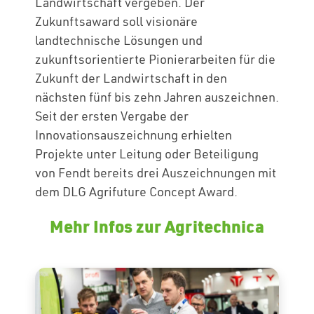
Landwirtschaft vergeben. Der
Zukunftsaward soll visionäre
landtechnische Lösungen und
zukunftsorientierte Pionierarbeiten für die
Zukunft der Landwirtschaft in den
nächsten fünf bis zehn Jahren auszeichnen.
Seit der ersten Vergabe der
Innovationsauszeichnung erhielten
Projekte unter Leitung oder Beteiligung
von Fendt bereits drei Auszeichnungen mit
dem DLG Agrifuture Concept Award.
Mehr Infos zur Agritechnica