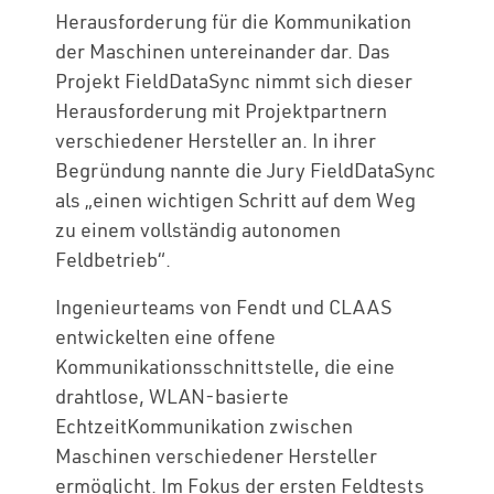
Herausforderung für die Kommunikation
der Maschinen untereinander dar. Das
Projekt FieldDataSync nimmt sich dieser
Herausforderung mit Projektpartnern
verschiedener Hersteller an. In ihrer
Begründung nannte die Jury FieldDataSync
als „einen wichtigen Schritt auf dem Weg
zu einem vollständig autonomen
Feldbetrieb“.
Ingenieurteams von Fendt und CLAAS
entwickelten eine offene
Kommunikationsschnittstelle, die eine
drahtlose, WLAN-basierte
EchtzeitKommunikation zwischen
Maschinen verschiedener Hersteller
ermöglicht. Im Fokus der ersten Feldtests