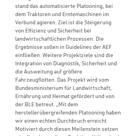
stand das automatisierte Platooning, bei
dem Traktoren und Erntemaschinen im
Verbund agieren. Ziel ist die Steigerung
von Effizienz und Sicherheit bei
landwirtschaftlichen Prozessen. Die
Ergebnisse sollen in Guidelines der AEF
einfließen. Weitere Projektziele sind die
Integration von Diagnostik, Sicherheit und
die Ausweitung auf größere
Fahrzeugflotten. Das Projekt wird vom
Bundesministerium für Landwirtschaft,
Ernährung und Heimat gefördert und von
der BLE betreut. „Mit dem
herstellerübergreifenden Platooning haben
wir einen echten Durchbruch erreicht.
Motiviert durch diesen Meilenstein setzen