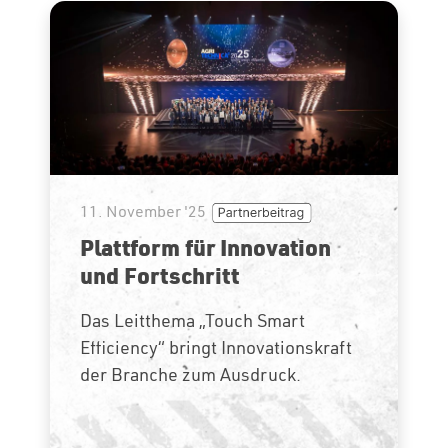
11. November '25
Plattform für Innovation
und Fortschritt
Das Leitthema „Touch Smart
Efficiency“ bringt Innovationskraft
der Branche zum Ausdruck.