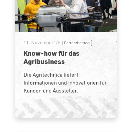
11. November '25
Know-how für das
Agribusiness
Die Agritechnica liefert
Informationen und Innovationen für
Kunden und Aussteller.