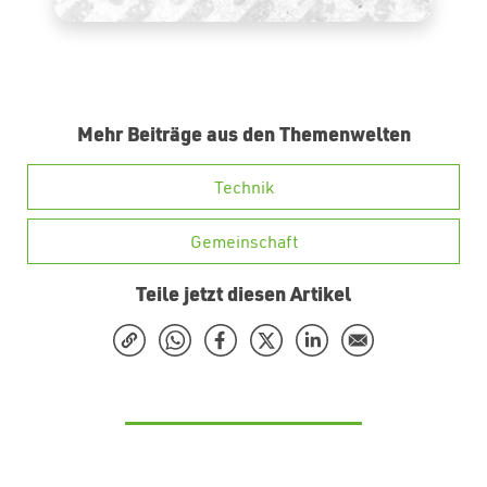
Mehr Beiträge aus den Themenwelten
Technik
Gemeinschaft
Teile jetzt diesen Artikel