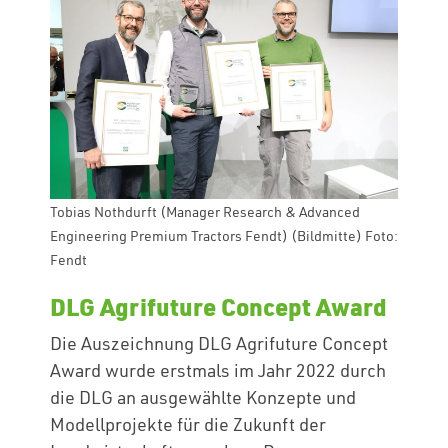
Tobias Nothdurft (Manager Research & Advanced
Engineering Premium Tractors Fendt) (Bildmitte) Foto:
Fendt
DLG Agrifuture Concept Award
Die Auszeichnung DLG Agrifuture Concept
Award wurde erstmals im Jahr 2022 durch
die DLG an ausgewählte Konzepte und
Modellprojekte für die Zukunft der