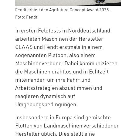
Fendt erhielt den Agrifuture Concept Award 2025.
Foto: Fendt
In ersten Feldtests in Norddeutschland
arbeiteten Maschinen der Hersteller
CLAAS und Fendt erstmals in einem
sogenannten Platoon, also einem
Maschinenverbund. Dabei kommunizieren
die Maschinen drahtlos und in Echtzeit
miteinander, um ihre Fahr- und
Arbeitsstrategien abzustimmen und
reagieren dynamisch auf
Umgebungsbedingungen.
Insbesondere in Europa sind gemischte
Flotten von Landmaschinen verschiedener
Hersteller üblich. Dies stellt eine