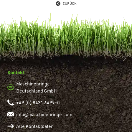
ZURÜCK
Kontakt
Maschinenringe
Deutschland GmbH
+49 (0) 8431 6499-0
info@maschinenringe.com
Alle Kontaktdaten