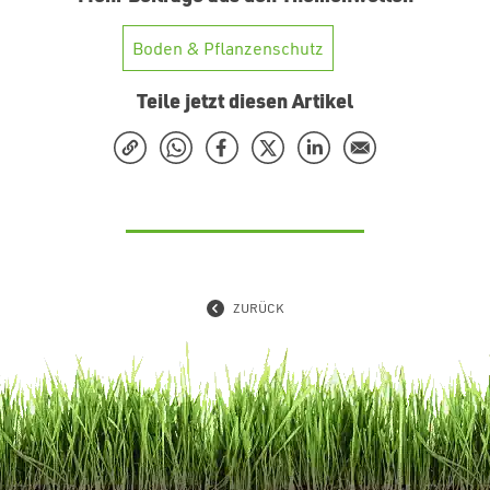
Boden & Pflanzenschutz
Teile jetzt diesen Artikel
ZURÜCK