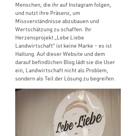
Menschen, die ihr auf Instagram folgen,
und nutzt ihre Präsenz, um
Missverständnisse abzubauen und
Wertschätzung zu schaffen. Ihr
Herzensprojekt „Lebe Liebe
Landwirtschaft“ ist keine Marke – es ist
Haltung. Auf dieser Website und dem
darauf befindlichen Blog lädt sie die User
ein, Landwirtschaft nicht als Problem,
sondern als Teil der Lösung zu begreifen.