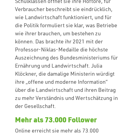
Schulklassen öffnet sie ihre Hoftore, für
Verbraucher beschreibt sie eindrücklich,
wie Landwirtschaft funktioniert, und für
die Politik formuliert sie klar, was Betriebe
wie ihrer brauchen, um bestehen zu
können. Das brachte ihr 2021 mit der
Professor-Niklas-Medaille die höchste
Auszeichnung des Bundesministeriums für
Ernährung und Landwirtschaft. Julia
Klöckner, die damalige Ministerin würdigt
ihre „offene und moderne Information“
über die Landwirtschaft und ihren Beitrag
zu mehr Verständnis und Wertschätzung in
der Gesellschaft.
Mehr als 73.000 Follower
Online erreicht sie mehr als 73.000