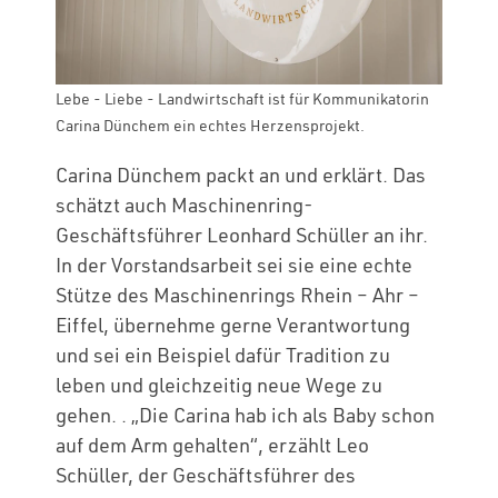
Lebe - Liebe - Landwirtschaft ist für Kommunikatorin
Carina Dünchem ein echtes Herzensprojekt.
Carina Dünchem packt an und erklärt. Das
schätzt auch Maschinenring-
Geschäftsführer Leonhard Schüller an ihr.
In der Vorstandsarbeit sei sie eine echte
Stütze des Maschinenrings Rhein – Ahr –
Eiffel, übernehme gerne Verantwortung
und sei ein Beispiel dafür Tradition zu
leben und gleichzeitig neue Wege zu
gehen. . „Die Carina hab ich als Baby schon
auf dem Arm gehalten“, erzählt Leo
Schüller, der Geschäftsführer des