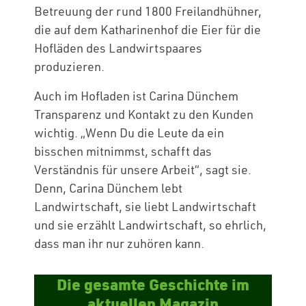
Betreuung der rund 1800 Freilandhühner,
die auf dem Katharinenhof die Eier für die
Hofläden des Landwirtspaares
produzieren.
Auch im Hofladen ist Carina Dünchem
Transparenz und Kontakt zu den Kunden
wichtig. „Wenn Du die Leute da ein
bisschen mitnimmst, schafft das
Verständnis für unsere Arbeit“, sagt sie.
Denn, Carina Dünchem lebt
Landwirtschaft, sie liebt Landwirtschaft
und sie erzählt Landwirtschaft, so ehrlich,
dass man ihr nur zuhören kann.
Die gesamte Geschichte im
aktuellen Magazin