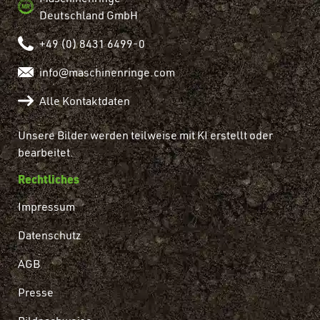
Deutschland GmbH
+49 (0) 8431 6499-0
info@maschinenringe.com
Alle Kontaktdaten
Unsere Bilder werden teilweise mit KI erstellt oder
bearbeitet.
Rechtliches
Impressum
Datenschutz
AGB
Presse