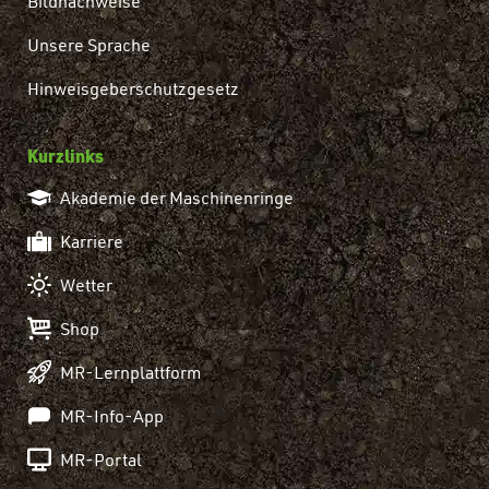
Bildnachweise
Unsere Sprache
Hinweisgeberschutzgesetz
Kurzlinks
Akademie der Maschinenringe
Karriere
Wetter
Shop
MR-Lernplattform
MR-Info-App
MR-Portal