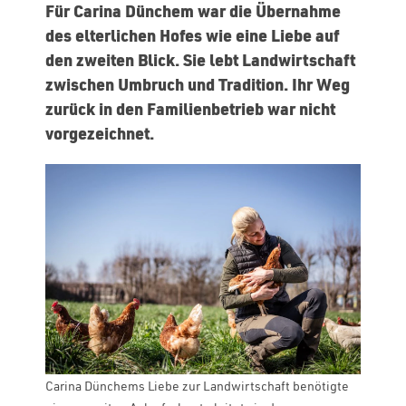
Für Carina Dünchem war die Übernahme
des elterlichen Hofes wie eine Liebe auf
den zweiten Blick. Sie lebt Landwirtschaft
zwischen Umbruch und Tradition. Ihr Weg
zurück in den Familienbetrieb war nicht
vorgezeichnet.
Carina Dünchems Liebe zur Landwirtschaft benötigte