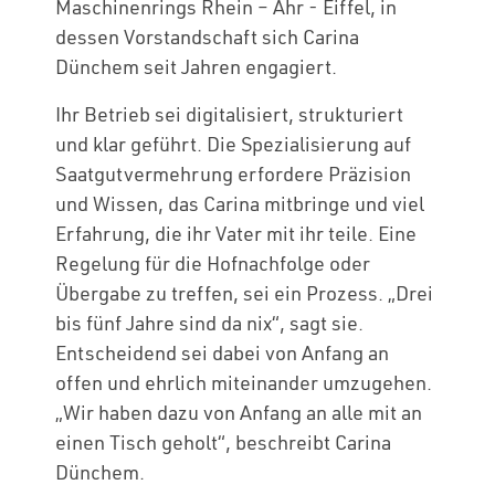
Maschinenrings Rhein – Ahr - Eiffel, in
dessen Vorstandschaft sich Carina
Dünchem seit Jahren engagiert.
Ihr Betrieb sei digitalisiert, strukturiert
und klar geführt. Die Spezialisierung auf
Saatgutvermehrung erfordere Präzision
und Wissen, das Carina mitbringe und viel
Erfahrung, die ihr Vater mit ihr teile. Eine
Regelung für die Hofnachfolge oder
Übergabe zu treffen, sei ein Prozess. „Drei
bis fünf Jahre sind da nix“, sagt sie.
Entscheidend sei dabei von Anfang an
offen und ehrlich miteinander umzugehen.
„Wir haben dazu von Anfang an alle mit an
einen Tisch geholt“, beschreibt Carina
Dünchem.