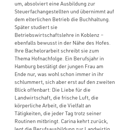
um, absolviert eine Ausbildung zur
Steuerfachangestellten und übernimmt auf
dem elterlichen Betrieb die Buchhaltung.
Später studiert sie
Betriebswirtschaftslehre in Koblenz –
ebenfalls bewusst in der Nähe des Hofes.
Ihre Bachelorarbeit schreibt sie zum
Thema Hofnachfolge. Ein Berufsjahr in
Hamburg bestätigt der jungen Frau am
Ende nur, was wohl schon immer in ihr
schlummert, sich aber erst auf den zweiten
Blick offenbart: Die Liebe für die
Landwirtschaft, die frische Luft, die
körperliche Arbeit, die Vielfalt an
Tätigkeiten, die jeder Tag trotz seiner
Routinen mitbringt. Carina kehrt zurück,
legt die Berufsausbildung zur Landwirtin