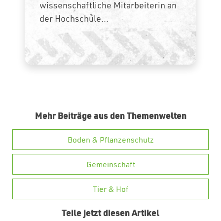
wissenschaftliche Mitarbeiterin an
der Hochschule...
Mehr Beiträge aus den Themenwelten
Boden & Pflanzenschutz
Gemeinschaft
Tier & Hof
Teile jetzt diesen Artikel