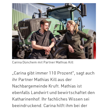
Carina Dünchem mit Partner Mathias Kill
„Carina gibt immer 110 Prozent“, sagt auch
ihr Partner Mathias Kill aus der
Nachbargemeinde Kruft. Mathias ist
ebenfalls Landwirt und bewirtschaftet den
Katharinenhof. Ihr fachliches Wissen sei
beeindruckend. Carina hilft ihm bei der