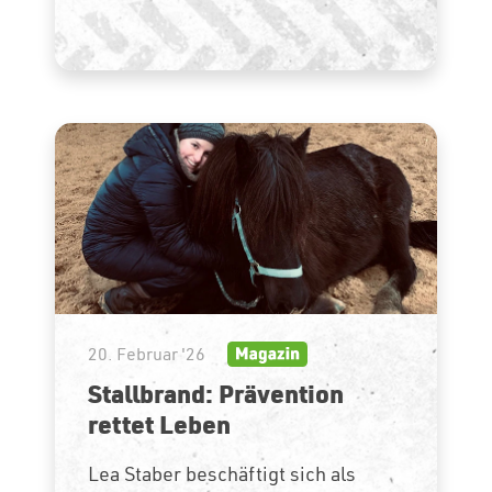
20. Februar '26
Stallbrand: Prävention
rettet Leben
Lea Staber beschäftigt sich als