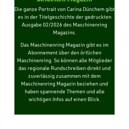
Die ganze Portrait von Carina Dünchem gibt
es in der Titelgeschichte der gedruckten
Ausgabe 02/2026 des Maschinenring
Magazins.
Das Maschinenring Magazin gibt es im
Abonnement über den örtlichen
Maschinenring. So können alle Mitglieder
das regionale Rundschreiben direkt und
zuverlässig zusammen mit dem
Maschinenring Magazin beziehen und
haben spannende Themen und alle
wichtigen Infos auf einen Blick.