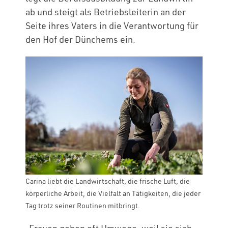
ab und steigt als Betriebsleiterin an der
Seite ihres Vaters in die Verantwortung für
den Hof der Dünchems ein.
Carina liebt die Landwirtschaft, die frische Luft, die
körperliche Arbeit, die Vielfalt an Tätigkeiten, die jeder
Tag trotz seiner Routinen mitbringt.