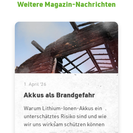
Weitere Magazin-Nachrichten
1. April '26
Akkus als Brandgefahr
Warum Lithium-Ionen-Akkus ein
unterschätztes Risiko sind und wie
wir uns wirksam schützen können