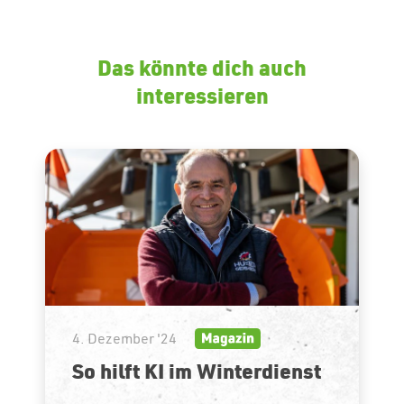
Das könnte dich auch
interessieren
4. Dezember '24
So hilft KI im Winterdienst