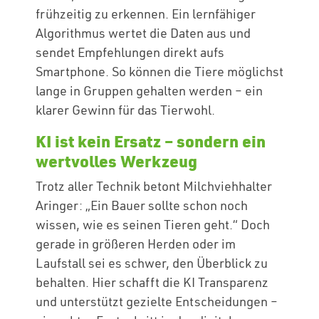
frühzeitig zu erkennen. Ein lernfähiger
Algorithmus wertet die Daten aus und
sendet Empfehlungen direkt aufs
Smartphone. So können die Tiere möglichst
lange in Gruppen gehalten werden – ein
klarer Gewinn für das Tierwohl.
KI ist kein Ersatz – sondern ein
wertvolles Werkzeug
Trotz aller Technik betont Milchviehhalter
Aringer: „Ein Bauer sollte schon noch
wissen, wie es seinen Tieren geht.“ Doch
gerade in größeren Herden oder im
Laufstall sei es schwer, den Überblick zu
behalten. Hier schafft die KI Transparenz
und unterstützt gezielte Entscheidungen –