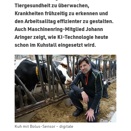
Tiergesundheit zu überwachen,
Krankheiten frühzeitig zu erkennen und
den Arbeitsalltag effizienter zu gestalten.
Auch Maschinenring-Mitglied Johann
Aringer zeigt, wie KI-Technologie heute
schon im Kuhstall eingesetzt wird.
Kuh mit Bolus-Sensor – digitale