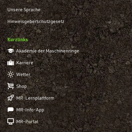
Unsere Sprache
Hinweisgeberschutzgesetz
Kurzlinks
Akademie der Maschinenringe
Karriere
Wetter
Shop
MR-Lernplattform
MR-Info-App
MR-Portal