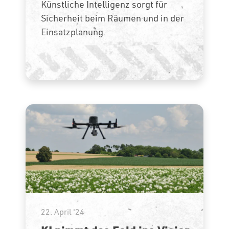
Künstliche Intelligenz sorgt für
Sicherheit beim Räumen und in der
Einsatzplanung.
22. April '24