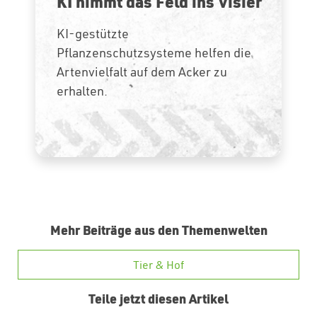
KI nimmt das Feld ins Visier
KI-gestützte
Pflanzenschutzsysteme helfen die
Artenvielfalt auf dem Acker zu
erhalten.
Mehr Beiträge aus den Themenwelten
Tier & Hof
Teile jetzt diesen Artikel