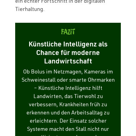
ein echter Fortschritt in der digitalen
Tierhaltung.
Fazit
Künstliche Intelligenz als
Chance für moderne
Landwirtschaft
Ob Bolus im Netzmagen, Kameras im
Schweinestall oder smarte Ohrmarken
– Künstliche Intelligenz hilft
Landwirten, das Tierwohl zu
verbessern, Krankheiten früh zu
erkennen und den Arbeitsalltag zu
erleichtern. Der Einsatz solcher
Systeme macht den Stall nicht nur