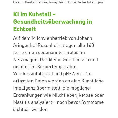
Gesundheitsüberwachung durch Künstliche Intelligenz
KI im Kuhstall –
Gesundheitsüberwachung in
Echtzeit
Auf dem Milchviehbetrieb von Johann
Aringer bei Rosenheim tragen alle 160
Kühe einen sogenannten Bolus im
Netzmagen. Das kleine Gerät misst rund
um die Uhr Körpertemperatur,
Wiederkautätigkeit und pH-Wert. Die
erfassten Daten werden an eine Künstliche
Intelligenz übermittelt, die mögliche
Erkrankungen wie Milchfieber, Ketose oder
Mastitis analysiert – noch bevor Symptome
sichtbar werden.