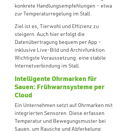
konkrete Handlungsempfehlungen – etwa
zur Temperaturregelung im Stall.
Ziel ist es, Tierwohl und Effizienz zu
steigern. Auch hier erfolgt die
Datenübertragung bequem per App –
inklusive Live-Bild und Archivfunktion.
Wichtigste Voraussetzung: eine stabile
Internetverbindung im Stall.
Intelligente Ohrmarken für
Sauen: Frühwarnsysteme per
Cloud
Ein Unternehmen setzt auf Ohrmarken mit
integrierten Sensoren. Diese erfassen
Temperatur und Bewegungsmuster bei
Sauen, um Rausche und Abferkelung