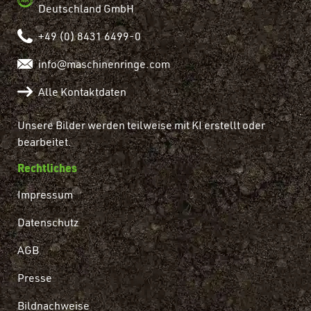
Deutschland GmbH
+49 (0) 8431 6499-0
info@maschinenringe.com
Alle Kontaktdaten
Unsere Bilder werden teilweise mit KI erstellt oder
bearbeitet.
Rechtliches
Impressum
Datenschutz
AGB
Presse
Bildnachweise