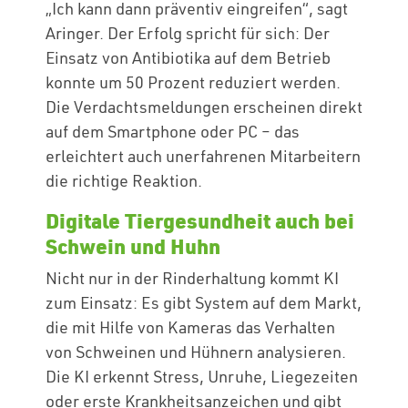
„Ich kann dann präventiv eingreifen“, sagt
Aringer. Der Erfolg spricht für sich: Der
Einsatz von Antibiotika auf dem Betrieb
konnte um 50 Prozent reduziert werden.
Die Verdachtsmeldungen erscheinen direkt
auf dem Smartphone oder PC – das
erleichtert auch unerfahrenen Mitarbeitern
die richtige Reaktion.
Digitale Tiergesundheit auch bei
Schwein und Huhn
Nicht nur in der Rinderhaltung kommt KI
zum Einsatz: Es gibt System auf dem Markt,
die mit Hilfe von Kameras das Verhalten
von Schweinen und Hühnern analysieren.
Die KI erkennt Stress, Unruhe, Liegezeiten
oder erste Krankheitsanzeichen und gibt