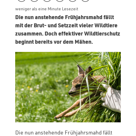
weniger als eine Minute Lesezeit
Die nun anstehende Frühjahrsmahd fällt
mit der Brut- und Setzzeit vieler Wildtiere
zusammen. Doch effektiver Wildtierschutz
beginnt bereits vor dem Mähen.
Die nun anstehende Frühjahrsmahd fällt