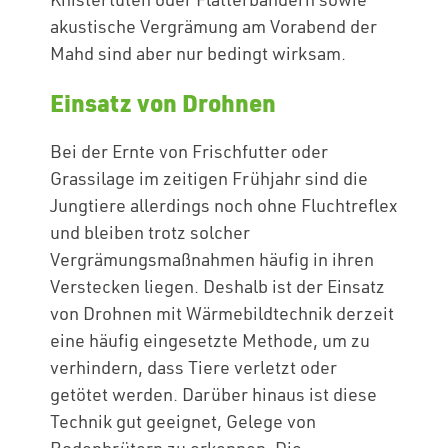
akustische Vergrämung am Vorabend der
Mahd sind aber nur bedingt wirksam.
Einsatz von Drohnen
Bei der Ernte von Frischfutter oder
Grassilage im zeitigen Frühjahr sind die
Jungtiere allerdings noch ohne Fluchtreflex
und bleiben trotz solcher
Vergrämungsmaßnahmen häufig in ihren
Verstecken liegen. Deshalb ist der Einsatz
von Drohnen mit Wärmebildtechnik derzeit
eine häufig eingesetzte Methode, um zu
verhindern, dass Tiere verletzt oder
getötet werden. Darüber hinaus ist diese
Technik gut geeignet, Gelege von