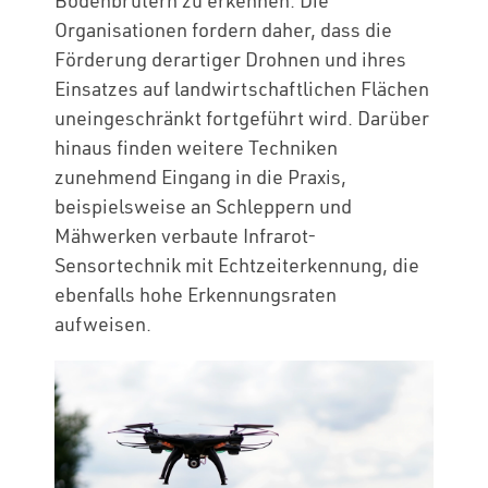
Bodenbrütern zu erkennen. Die
Organisationen fordern daher, dass die
Förderung derartiger Drohnen und ihres
Einsatzes auf landwirtschaftlichen Flächen
uneingeschränkt fortgeführt wird. Darüber
hinaus finden weitere Techniken
zunehmend Eingang in die Praxis,
beispielsweise an Schleppern und
Mähwerken verbaute Infrarot-
Sensortechnik mit Echtzeiterkennung, die
ebenfalls hohe Erkennungsraten
aufweisen.