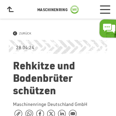
MASCHINENRING
ZURÜCK
28.04.24
Rehkitze und
Bodenbrüter
schützen
Maschinenringe Deutschland GmbH