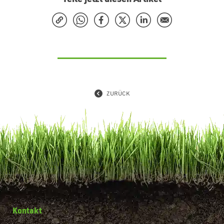
ZURÜCK
Kontakt