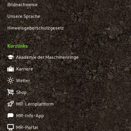
Bildnachweise
Unsere Sprache
Hinweisgeberschutzgesetz
Kurzlinks
Akademie der Maschinenringe
Karriere
Wetter
Shop
MR-Lernplattform
MR-Info-App
MR-Portal