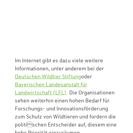
Im Internet gibt es dazu viele weitere
Informationen, unter anderem bei der
Deutschen Wildtier Stiftung
oder
Bayerischen Landesanstalt für
Landwirtschaft (LFL)
. Die Organisationen
sehen weiterhin einen hohen Bedarf für
Forschungs- und Innovationsförderung
zum Schutz von Wildtieren und fordern die
politischen Entscheider auf, diesem eine
hohe Priorität einzuräumen