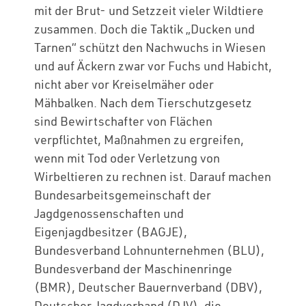
mit der Brut- und Setzzeit vieler Wildtiere
zusammen. Doch die Taktik „Ducken und
Tarnen“ schützt den Nachwuchs in Wiesen
und auf Äckern zwar vor Fuchs und Habicht,
nicht aber vor Kreiselmäher oder
Mähbalken. Nach dem Tierschutzgesetz
sind Bewirtschafter von Flächen
verpflichtet, Maßnahmen zu ergreifen,
wenn mit Tod oder Verletzung von
Wirbeltieren zu rechnen ist. Darauf machen
Bundesarbeitsgemeinschaft der
Jagdgenossenschaften und
Eigenjagdbesitzer (BAGJE),
Bundesverband Lohnunternehmen (BLU),
Bundesverband der Maschinenringe
(BMR), Deutscher Bauernverband (DBV),
Deutscher Jagdverband (DJV), die