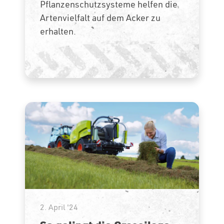
Pflanzenschutzsysteme helfen die
Artenvielfalt auf dem Acker zu
erhalten.
2. April '24