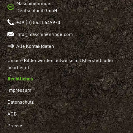
Maschinenringe
Deutschland GmbH
+49 (0) 8431 6499-0
info@maschinenringe.com
Alle Kontaktdaten
Unsere Bilder werden teilweise mit KI erstellt oder
bearbeitet.
Rechtliches
Impressum
Datenschutz
AGB
Presse