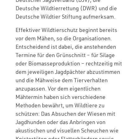
Deutsche Wildtierrettung (DWR) und die
Deutsche Wildtier Stiftung aufmerksam.
Effektiver Wildtierschutz beginnt bereits
vor dem Mähen, so die Organisationen.
Entscheidend ist dabei, die anstehenden
Termine für den Grünschnitt – für Silage
oder Biomasseproduktion – rechtzeitig mit
dem jeweiligen Jagdpächter abzustimmen
und die Mähweise dem Tierverhalten
anzupassen. Vor dem eigentlichen
Mähtermin haben sich verschiedene
Methoden bewährt, um Wildtiere zu
schützen: Das Absuchen der Wiesen mit
Jagdhunden oder das Anbringen von
akustischen und visuellen Scheuchen wie
Knistertüten oder Flatterbändern sowie