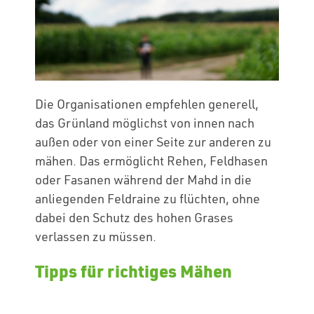
Die Organisationen empfehlen generell,
das Grünland möglichst von innen nach
außen oder von einer Seite zur anderen zu
mähen. Das ermöglicht Rehen, Feldhasen
oder Fasanen während der Mahd in die
anliegenden Feldraine zu flüchten, ohne
dabei den Schutz des hohen Grases
verlassen zu müssen.
Tipps für richtiges Mähen