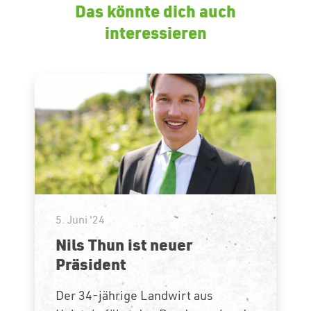
Das könnte dich auch
interessieren
5. Juni '24
Nils Thun ist neuer
Präsident
Der 34-jährige Landwirt aus