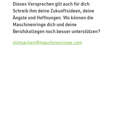
Dieses Versprechen gilt auch für dich:
Schreib ihm deine Zukunftsideen, deine
Ängste und Hoffnungen. Wo können die
Maschinenringe dich und deine
Berufskollegen noch besser unterstützen?
mitmachen@maschinenringe.com