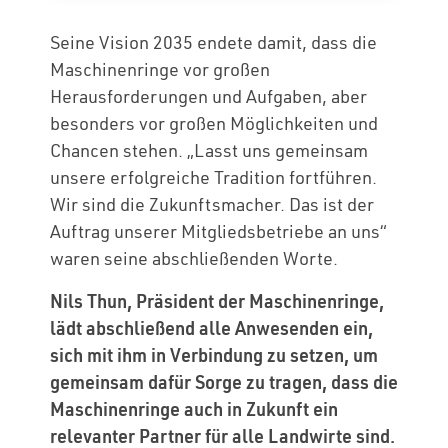
Seine Vision 2035 endete damit, dass die
Maschinenringe vor großen
Herausforderungen und Aufgaben, aber
besonders vor großen Möglichkeiten und
Chancen stehen. „Lasst uns gemeinsam
unsere erfolgreiche Tradition fortführen.
Wir sind die Zukunftsmacher. Das ist der
Auftrag unserer Mitgliedsbetriebe an uns“
waren seine abschließenden Worte.
Nils Thun, Präsident der Maschinenringe,
lädt abschließend alle Anwesenden ein,
sich mit ihm in Verbindung zu setzen, um
gemeinsam dafür Sorge zu tragen, dass die
Maschinenringe auch in Zukunft ein
relevanter Partner für alle Landwirte sind.