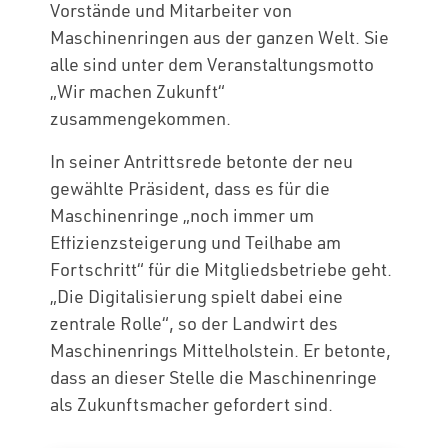
Vorstände und Mitarbeiter von
Maschinenringen aus der ganzen Welt. Sie
alle sind unter dem Veranstaltungsmotto
„Wir machen Zukunft“
zusammengekommen.
In seiner Antrittsrede betonte der neu
gewählte Präsident, dass es für die
Maschinenringe „noch immer um
Effizienzsteigerung und Teilhabe am
Fortschritt“ für die Mitgliedsbetriebe geht.
„Die Digitalisierung spielt dabei eine
zentrale Rolle“, so der Landwirt des
Maschinenrings Mittelholstein. Er betonte,
dass an dieser Stelle die Maschinenringe
als Zukunftsmacher gefordert sind.