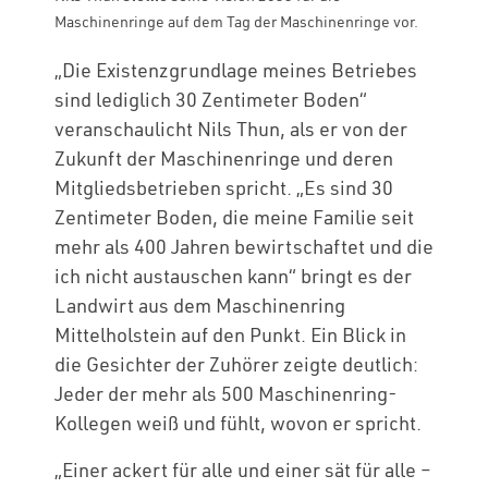
Maschinenringe auf dem Tag der Maschinenringe vor.
„Die Existenzgrundlage meines Betriebes
sind lediglich 30 Zentimeter Boden“
veranschaulicht Nils Thun, als er von der
Zukunft der Maschinenringe und deren
Mitgliedsbetrieben spricht. „Es sind 30
Zentimeter Boden, die meine Familie seit
mehr als 400 Jahren bewirtschaftet und die
ich nicht austauschen kann“ bringt es der
Landwirt aus dem Maschinenring
Mittelholstein auf den Punkt. Ein Blick in
die Gesichter der Zuhörer zeigte deutlich:
Jeder der mehr als 500 Maschinenring-
Kollegen weiß und fühlt, wovon er spricht.
„Einer ackert für alle und einer sät für alle –