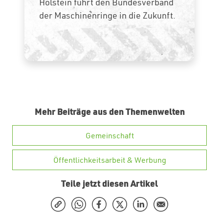
Holstein führt den Bundesverband
der Maschinenringe in die Zukunft.
Mehr Beiträge aus den Themenwelten
Gemeinschaft
Öffentlichkeitsarbeit & Werbung
Teile jetzt diesen Artikel