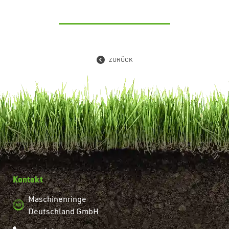
ZURÜCK
Kontakt
Maschinenringe
Deutschland GmbH