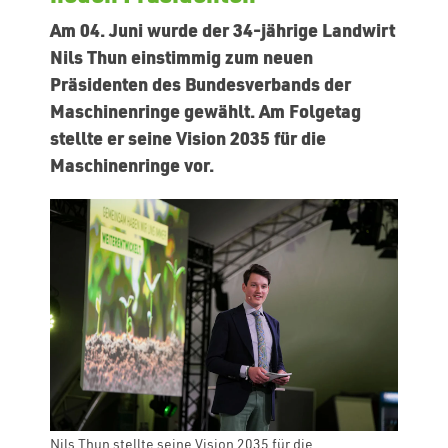
Am 04. Juni wurde der 34-jährige Landwirt
Nils Thun einstimmig zum neuen
Präsidenten des Bundesverbands der
Maschinenringe gewählt. Am Folgetag
stellte er seine Vision 2035 für die
Maschinenringe vor.
Nils Thun stellte seine Vision 2035 für die