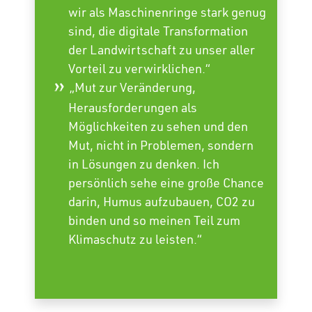
wir als Maschinenringe stark genug
sind, die digitale Transformation
der Landwirtschaft zu unser aller
Vorteil zu verwirklichen.“
„Mut zur Veränderung,
Herausforderungen als
Möglichkeiten zu sehen und den
Mut, nicht in Problemen, sondern
in Lösungen zu denken. Ich
persönlich sehe eine große Chance
darin, Humus aufzubauen, CO2 zu
binden und so meinen Teil zum
Klimaschutz zu leisten.“