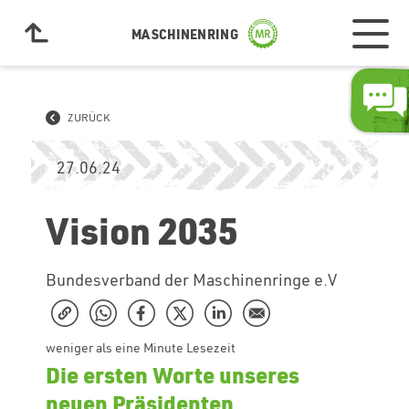
MASCHINENRING
ZURÜCK
27.06.24
Vision 2035
Bundesverband der Maschinenringe e.V
weniger als eine Minute Lesezeit
Die ersten Worte unseres
neuen Präsidenten