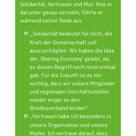
Solidarität, Vertrauen und Mut. Was er
darunter genau versteht, führte er
während seiner Rede aus.
„Solidarität bedeutet für mich, die
Kraft der Gemeinschaft voll
auszuschöpfen. Wir haben die Idee
der ‚Sharing Economy‘ gelebt, als
es diesen Begriff noch nicht einmal
gab. Für die Zukunft ist es mir
wichtig, dass wir unsere Mitglieder
und regionalen Geschäftsstellen
wieder enger an den
Bundesverband binden“.
„Vertrauen habe ich besonders in
unsere Organisation und unsere
Marke. Ich vertraue darauf, dass