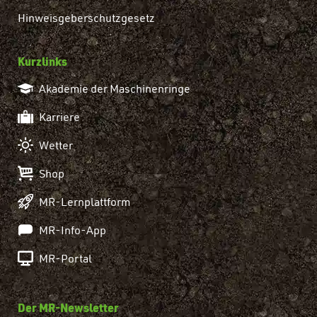
Hinweisgeberschutzgesetz
Kurzlinks
Akademie der Maschinenringe
Karriere
Wetter
Shop
MR-Lernplattform
MR-Info-App
MR-Portal
Der MR-Newsletter