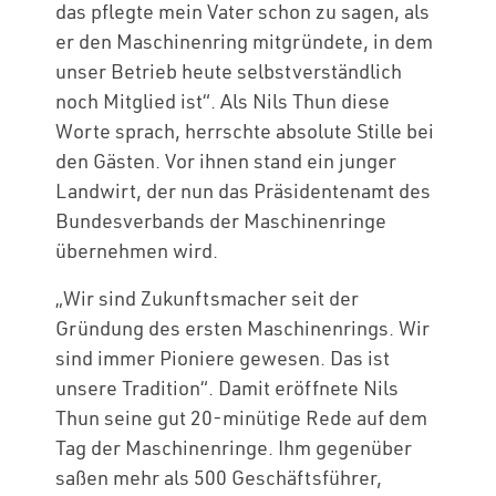
das pflegte mein Vater schon zu sagen, als
er den Maschinenring mitgründete, in dem
unser Betrieb heute selbstverständlich
noch Mitglied ist“. Als Nils Thun diese
Worte sprach, herrschte absolute Stille bei
den Gästen. Vor ihnen stand ein junger
Landwirt, der nun das Präsidentenamt des
Bundesverbands der Maschinenringe
übernehmen wird.
„Wir sind Zukunftsmacher seit der
Gründung des ersten Maschinenrings. Wir
sind immer Pioniere gewesen. Das ist
unsere Tradition“. Damit eröffnete Nils
Thun seine gut 20-minütige Rede auf dem
Tag der Maschinenringe. Ihm gegenüber
saßen mehr als 500 Geschäftsführer,