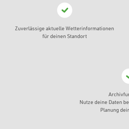
Zuverlässige aktuelle Wetterinformationen
für deinen Standort
Archivfu
Nutze deine Daten be
Planung dein