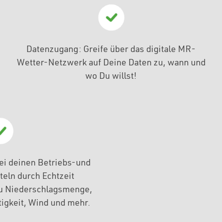
Datenzugang: Greife über das digitale MR-
Wetter-Netzwerk auf Deine Daten zu, wann und
wo Du willst!
ei deinen Betriebs-und
eln durch Echtzeit
u Niederschlagsmenge,
igkeit, Wind und mehr.