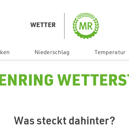
WETTER
ken
Niederschlag
Temperatur
ENRING WETTERS
Was steckt dahinter?