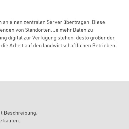
n an einen zentralen Server übertragen. Diese
senden von Standorten. Je mehr Daten zu
ng digital zur Verfügung stehen, desto größer der
die Arbeit auf den landwirtschaftlichen Betrieben!
it Beschreibung.
e kaufen.