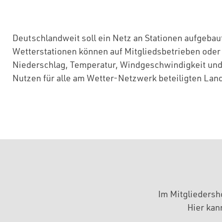
Deutschlandweit soll ein Netz an Stationen aufgebau
Wetterstationen können auf Mitgliedsbetrieben oder 
Niederschlag, Temperatur, Windgeschwindigkeit und -
Nutzen für alle am Wetter-Netzwerk beteiligten Land
Im Mitgliedersh
Hier kan