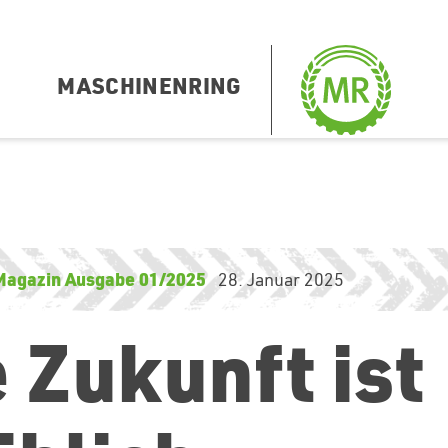
MASCHINENRING
Magazin Ausgabe 01/2025
28. Januar 2025
 Zukunft ist