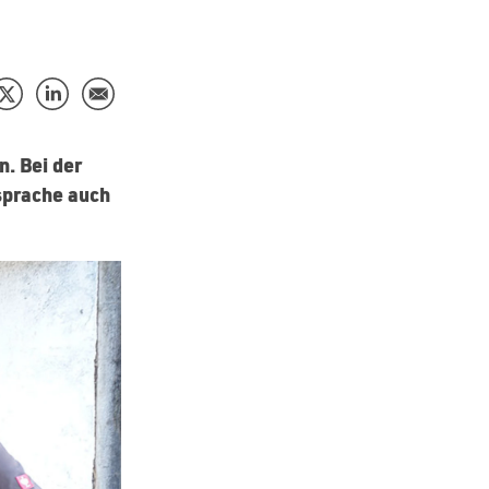
. Bei der
sprache auch