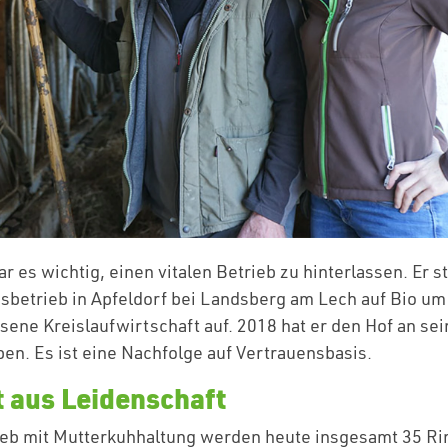
r es wichtig, einen vitalen Betrieb zu hinterlassen. Er s
etrieb in Apfeldorf bei Landsberg am Lech auf Bio um
sene Kreislaufwirtschaft auf. 2018 hat er den Hof an sei
en. Es ist eine Nachfolge auf Vertrauensbasis.
 aus Leidenschaft
eb mit Mutterkuhhaltung werden heute insgesamt 35 Ri