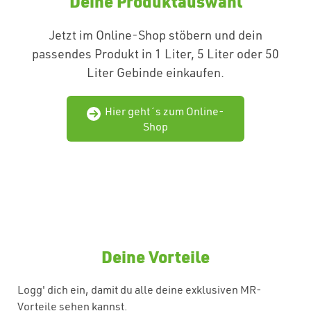
Deine Produktauswahl
Jetzt im Online-Shop stöbern und dein
passendes Produkt in 1 Liter, 5 Liter oder 50
Liter Gebinde einkaufen.
Hier geht´s zum Online-
Shop
Deine Vorteile
Logg' dich ein, damit du alle deine exklusiven MR-
Vorteile sehen kannst.