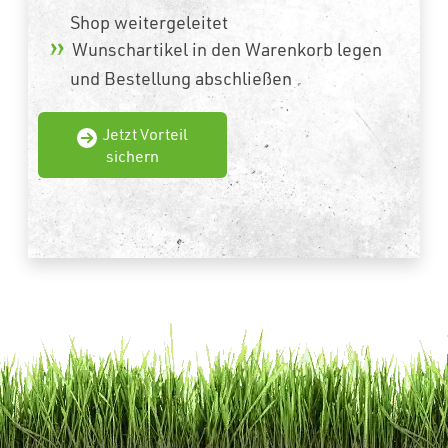
Shop weitergeleitet
Wunschartikel in den Warenkorb legen
und Bestellung abschließen
Jetzt Vorteil
sichern