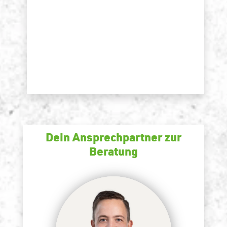
Dein Ansprechpartner zur
Beratung