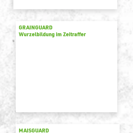
GRAINGUARD
Wurzelbildung im Zeitraffer
MAISGUARD