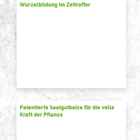
Wurzelbildung im Zeitraffer
Patentierte Saatgutbeize für die volle
Kraft der Pflanze