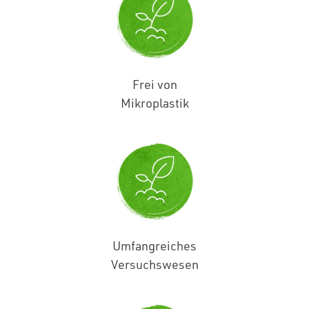
Frei von
Mikroplastik
Umfangreiches
Versuchswesen