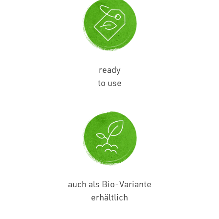
ready
to use
auch als Bio-Variante
erhältlich