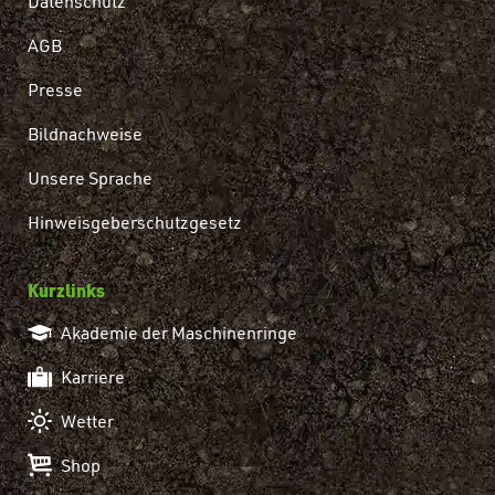
Datenschutz
AGB
Presse
Bildnachweise
Unsere Sprache
Hinweisgeberschutzgesetz
Kurzlinks
Akademie der Maschinenringe
Karriere
Wetter
Shop