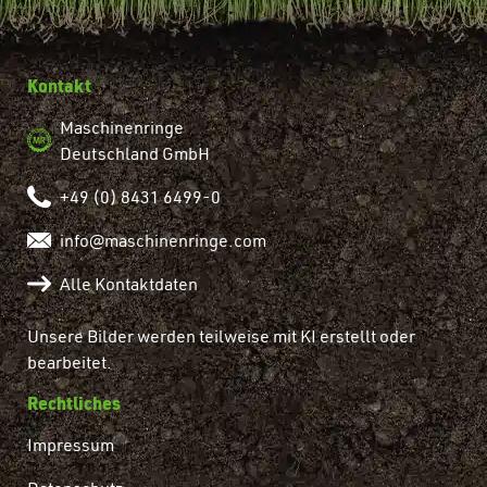
Kontakt
Maschinenringe
Deutschland GmbH
+49 (0) 8431 6499-0
info@maschinenringe.com
Alle Kontaktdaten
Unsere Bilder werden teilweise mit KI erstellt oder
bearbeitet.
Rechtliches
Impressum