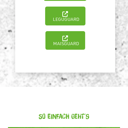
LEGUGUARD
MAISGUARD
So einfach geht´s