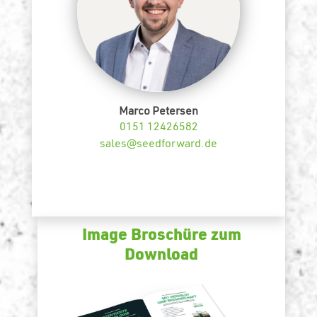
Marco Petersen
0151 12426582
sales@seedforward.de
Image Broschüre zum
Download