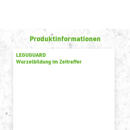
Produktinformationen
LEGUGUARD
Wurzelbildung im Zeitraffer