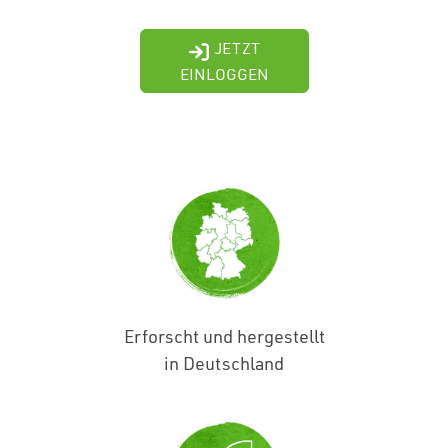
JETZT
EINLOGGEN
Erforscht und hergestellt
in Deutschland