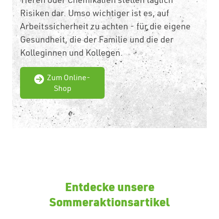
Risiken dar. Umso wichtiger ist es, auf
Arbeitssicherheit zu achten - für die eigene
Gesundheit, die der Familie und die der
Kolleginnen und Kollegen.
Zum Online-
Shop
Entdecke unsere
Sommeraktionsartikel