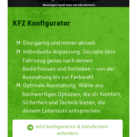
KFZ Konfigurator
Einzigartig und immer aktuell
Individuelle Anpassung: Gestalte dein
Fahrzeug genau nach deinen
Bedürfnissen und Vorlieben – von der
Ausstattung bis zur Farbwahl.
Optimale Ausstattung: Wähle aus
hochwertigen Optionen, die dir Komfort,
Sicherheit und Technik bieten, die
deinem Lebensstil entsprechen.
Jetzt konfigurieren & Abrufschein
anfordern