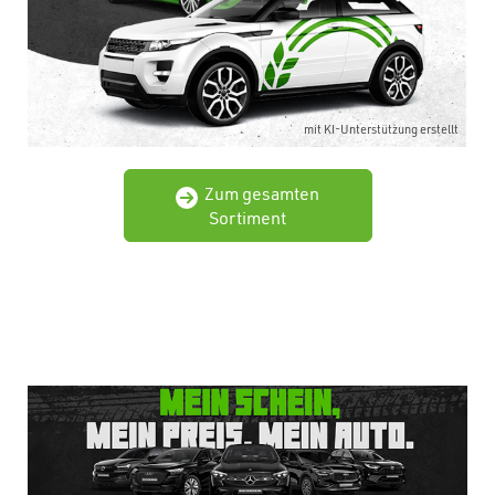
mit KI-Unterstützung erstellt
Zum gesamten
Sortiment