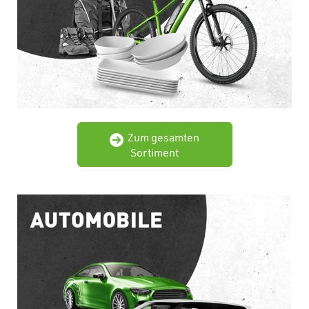
Zum gesamten
Sortiment