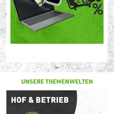
UNSERE THEMENWELTEN