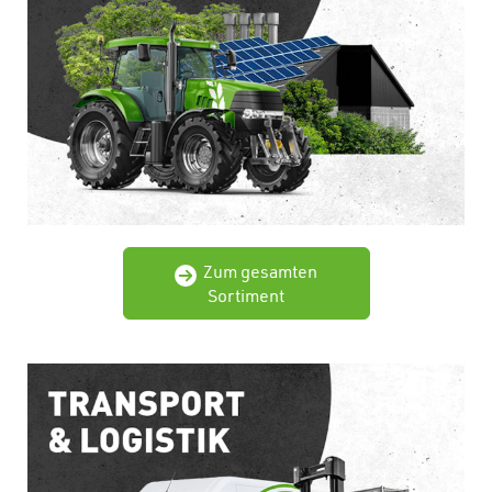
Zum gesamten
Sortiment