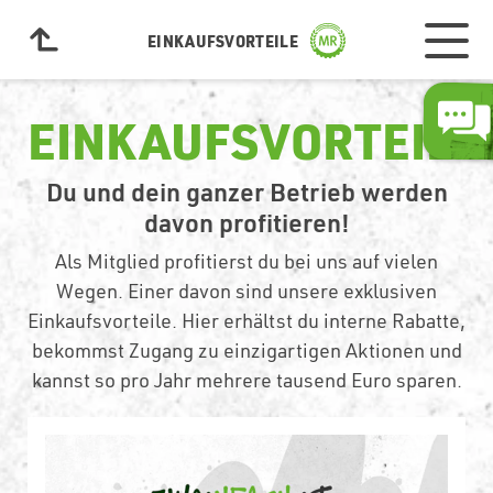
EINKAUFSVORTEILE
EINKAUFSVORTEILE
Du und dein ganzer Betrieb werden
davon profitieren!
Als Mitglied profitierst du bei uns auf vielen
Wegen. Einer davon sind unsere exklusiven
Einkaufsvorteile. Hier erhältst du interne Rabatte,
bekommst Zugang zu einzigartigen Aktionen und
kannst so pro Jahr mehrere tausend Euro sparen.