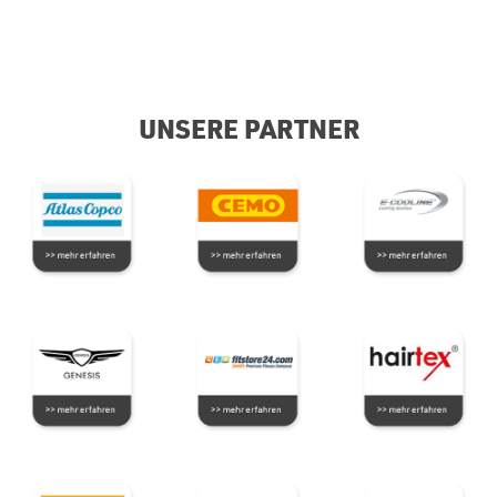
UNSERE PARTNER