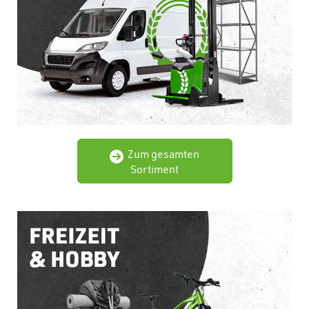
Zum gesamten
Sortiment