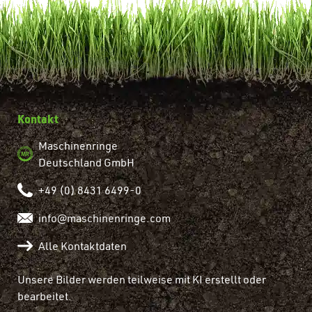
Kontakt
Maschinenringe
Deutschland GmbH
+49 (0) 8431 6499-0
info@maschinenringe.com
Alle Kontaktdaten
Unsere Bilder werden teilweise mit KI erstellt oder
bearbeitet.