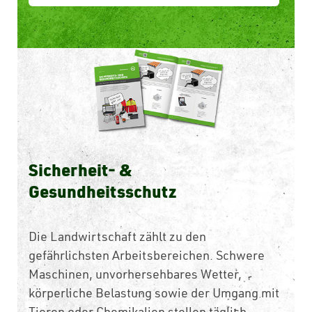
Sicherheit- &
Gesundheitsschutz
Die Landwirtschaft zählt zu den
gefährlichsten Arbeitsbereichen. Schwere
Maschinen, unvorhersehbares Wetter,
körperliche Belastung sowie der Umgang mit
Tieren oder Chemikalien stellen täglich