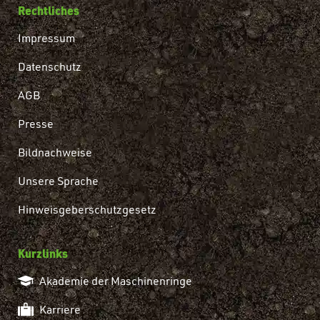
Rechtliches
Impressum
Datenschutz
AGB
Presse
Bildnachweise
Unsere Sprache
Hinweisgeberschutzgesetz
Kurzlinks
Akademie der Maschinenringe
Karriere