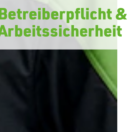
Betreiberpflicht &
Arbeitssicherheit