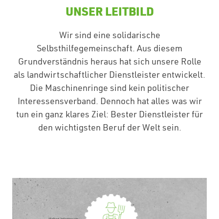
UNSER LEITBILD
Wir sind eine solidarische
Selbsthilfegemeinschaft. Aus diesem
Grundverständnis heraus hat sich unsere Rolle
als landwirtschaftlicher Dienstleister entwickelt.
Die Maschinenringe sind kein politischer
Interessensverband. Dennoch hat alles was wir
tun ein ganz klares Ziel: Bester Dienstleister für
den wichtigsten Beruf der Welt sein.