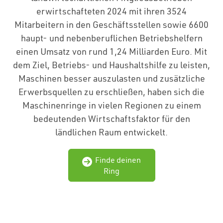
erwirtschafteten 2024 mit ihren 3524
Mitarbeitern in den Geschäftsstellen sowie 6600
haupt- und nebenberuflichen Betriebshelfern
einen Umsatz von rund 1,24 Milliarden Euro. Mit
dem Ziel, Betriebs- und Haushaltshilfe zu leisten,
Maschinen besser auszulasten und zusätzliche
Erwerbsquellen zu erschließen, haben sich die
Maschinenringe in vielen Regionen zu einem
bedeutenden Wirtschaftsfaktor für den
ländlichen Raum entwickelt.
Finde deinen
Ring