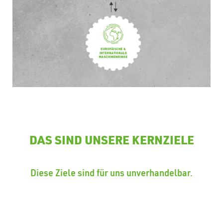
DAS SIND UNSERE KERNZIELE
Diese Ziele sind für uns unverhandelbar.