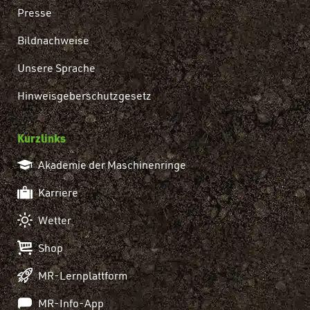
Presse
Bildnachweise
Unsere Sprache
Hinweisgeberschutzgesetz
Kurzlinks
Akademie der Maschinenringe
Karriere
Wetter
Shop
MR-Lernplattform
MR-Info-App