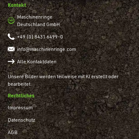
Kontakt
Maschinenringe
Deutschland GmbH
+49 (0) 8431 6499-0
info@maschinenringe.com
Alle Kontaktdaten
Unsere Bilder werden teilweise mit KI erstellt oder
bearbeitet.
Rechtliches
Impressum
Datenschutz
AGB