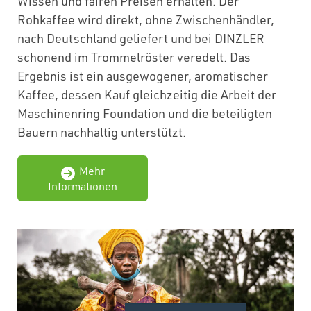
Wissen und fairen Preisen erhalten. Der
Rohkaffee wird direkt, ohne Zwischenhändler,
nach Deutschland geliefert und bei DINZLER
schonend im Trommelröster veredelt. Das
Ergebnis ist ein ausgewogener, aromatischer
Kaffee, dessen Kauf gleichzeitig die Arbeit der
Maschinenring Foundation und die beteiligten
Bauern nachhaltig unterstützt.
Mehr
Informationen