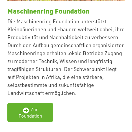
Maschinenring Foundation
Die Maschinenring Foundation unterstützt
Kleinbäuerinnen und -bauern weltweit dabei, ihre
Produktivität und Nachhaltigkeit zu verbessern.
Durch den Aufbau gemeinschaftlich organisierter
Maschinenringe erhalten lokale Betriebe Zugang
zu moderner Technik, Wissen und langfristig
tragfähigen Strukturen. Der Schwerpunkt liegt
auf Projekten in Afrika, die eine stärkere,
selbstbestimmte und zukunftsfähige
Landwirtschaft ermöglichen.
Zur
Foundation