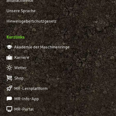
Bildnachweise
Unsere Sprache
Hinweisgeberschutzgesetz
Kurzlinks
Akademie der Maschinenringe
Karriere
Wetter
Shop
MR-Lernplattform
MR-Info-App
MR-Portal