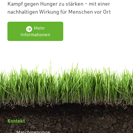
Kampf gegen Hunger zu stärken – mit einer
nachhaltigen Wirkung für Menschen vor Ort
Mehr
Informationen
Kontakt
Maschinenringe