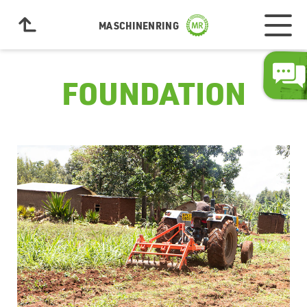
MASCHINENRING
FOUNDATION