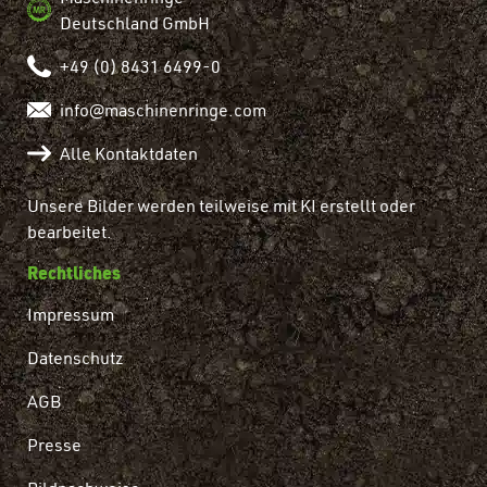
Deutschland GmbH
+49 (0) 8431 6499-0
info@maschinenringe.com
Alle Kontaktdaten
Unsere Bilder werden teilweise mit KI erstellt oder
bearbeitet.
Rechtliches
Impressum
Datenschutz
AGB
Presse