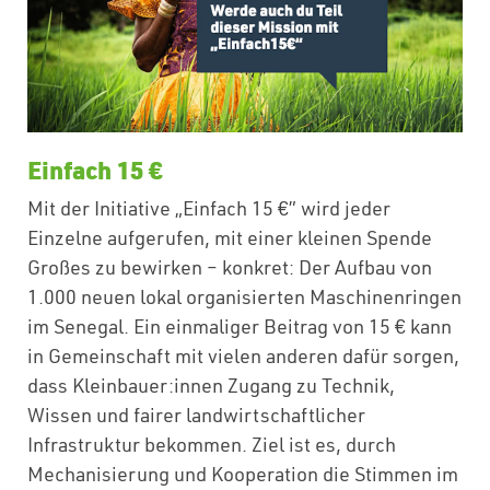
Einfach 15 €
Mit der Initiative „Einfach 15 €” wird jeder
Einzelne aufgerufen, mit einer kleinen Spende
Großes zu bewirken – konkret: Der Aufbau von
1.000 neuen lokal organisierten Maschinenringen
im Senegal. Ein einmaliger Beitrag von 15 € kann
in Gemeinschaft mit vielen anderen dafür sorgen,
dass Kleinbauer:innen Zugang zu Technik,
Wissen und fairer landwirtschaftlicher
Infrastruktur bekommen. Ziel ist es, durch
Mechanisierung und Kooperation die Stimmen im