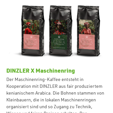
DINZLER X Maschinenring
Der Maschinenring-Kaffee entsteht in
Kooperation mit DINZLER aus fair produziertem
kenianischem Arabica. Die Bohnen stammen von
Kleinbauern, die in lokalen Maschinenringen
organisiert sind und so Zugang zu Technik,