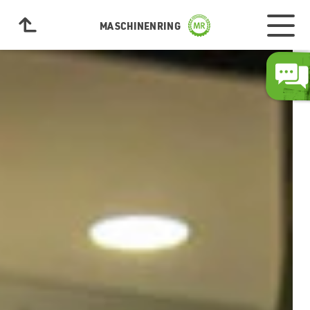
MASCHINENRING