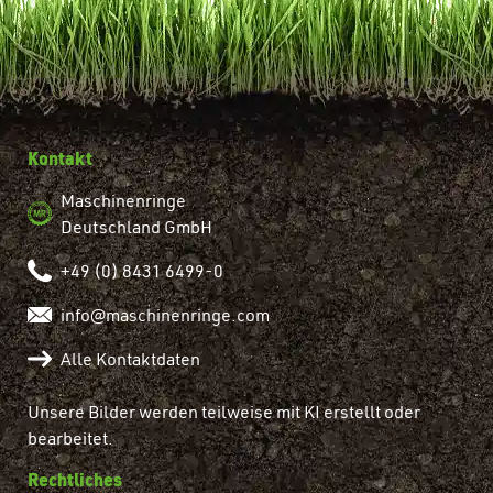
Kontakt
Maschinenringe
Deutschland GmbH
+49 (0) 8431 6499-0
info@maschinenringe.com
Alle Kontaktdaten
Unsere Bilder werden teilweise mit KI erstellt oder
bearbeitet.
Rechtliches