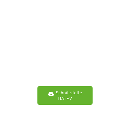
Schnittstelle
DATEV