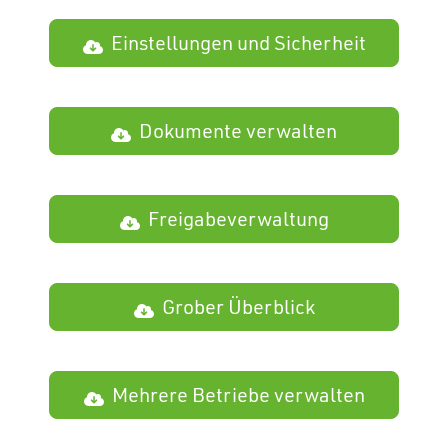
Einstellungen und Sicherheit
Dokumente verwalten
Freigabeverwaltung
Grober Überblick
Mehrere Betriebe verwalten