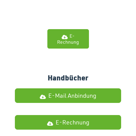
E-
Rechnung
Handbücher
E-Mail Anbindung
E-Rechnung