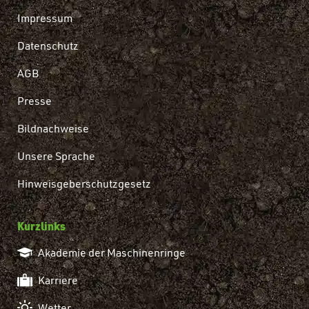
Impressum
Datenschutz
AGB
Presse
Bildnachweise
Unsere Sprache
Hinweisgeberschutzgesetz
Kurzlinks
Akademie der Maschinenringe
Karriere
Wetter