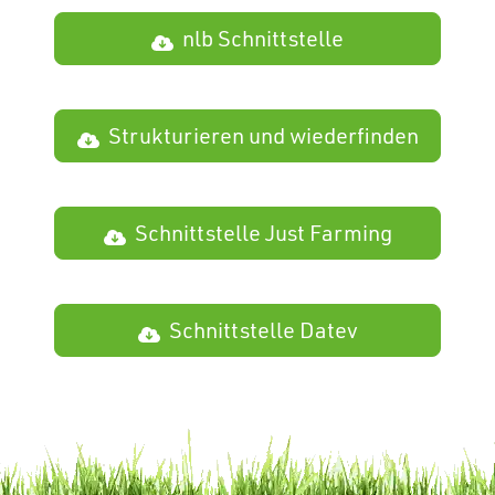
nlb Schnittstelle
Strukturieren und wiederfinden
Schnittstelle Just Farming
Schnittstelle Datev