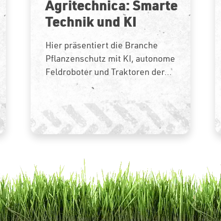
Agritechnica: Smarte
Technik und KI
Hier präsentiert die Branche
Pflanzenschutz mit KI, autonome
Feldroboter und Traktoren der...