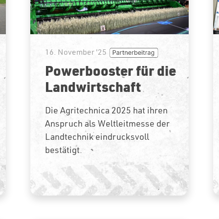
16. November '25
Powerbooster für die
Landwirtschaft
Die Agritechnica 2025 hat ihren
Anspruch als Weltleitmesse der
Landtechnik eindrucksvoll
bestätigt.