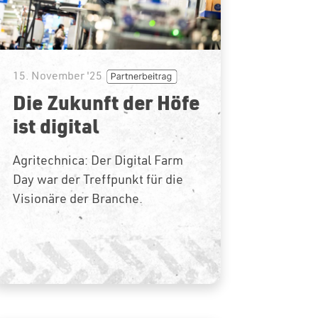
15. November '25
Die Zukunft der Höfe
ist digital
Agritechnica: Der Digital Farm
Day war der Treffpunkt für die
Visionäre der Branche.