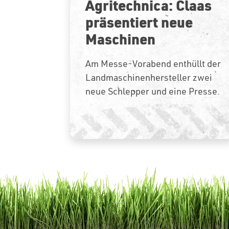
Agritechnica: Claas
präsentiert neue
Maschinen
Am Messe-Vorabend enthüllt der
Landmaschinenhersteller zwei
neue Schlepper und eine Presse.