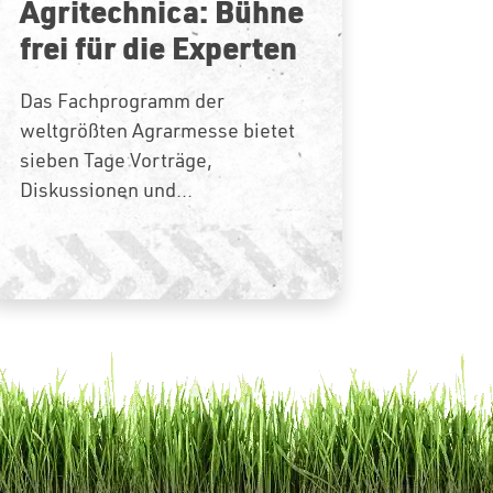
Agritechnica: Bühne
frei für die Experten
Das Fachprogramm der
weltgrößten Agrarmesse bietet
sieben Tage Vorträge,
Diskussionen und...