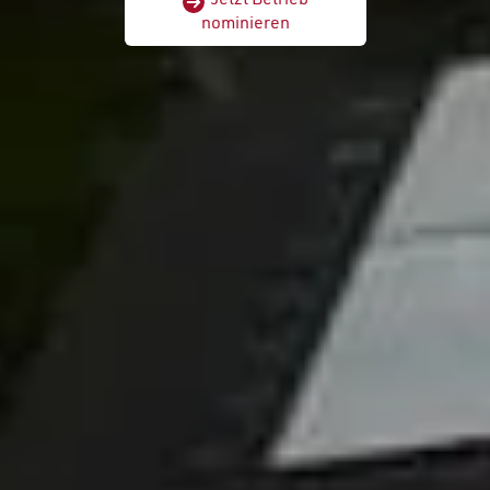
nominieren