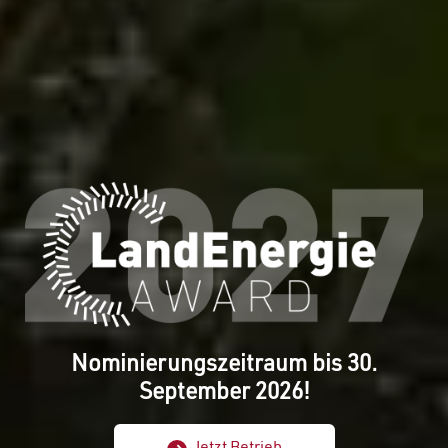
Nominierungszeitraum bis 30.
September 2026!
Jetzt Betrieb